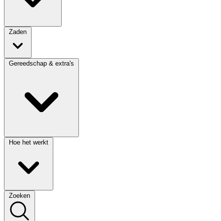
Zaden
Gereedschap & extra's
Hoe het werkt
Zoeken