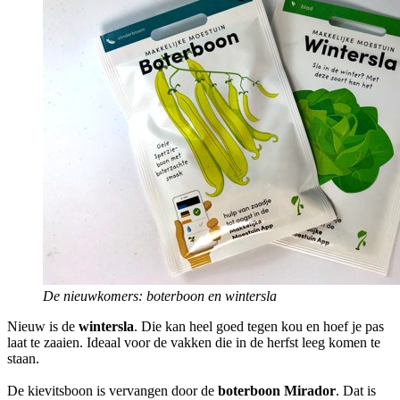
De nieuwkomers: boterboon en wintersla
Nieuw is de
wintersla
. Die kan heel goed tegen kou en hoef je pas
laat te zaaien. Ideaal voor de vakken die in de herfst leeg komen te
staan.
De kievitsboon is vervangen door de
boterboon Mirador
. Dat is