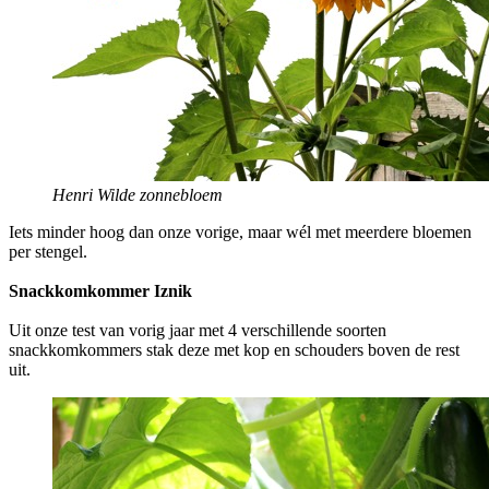
Henri Wilde zonnebloem
Iets minder hoog dan onze vorige, maar wél met meerdere bloemen
per stengel.
Snackkomkommer Iznik
Uit onze test van vorig jaar met 4 verschillende soorten
snackkomkommers stak deze met kop en schouders boven de rest
uit.