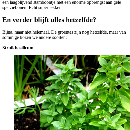
een laagblijvend stamboontje met een enorme opbrengst aan gele
sperziebonen. Echt super lekker.
En verder blijft alles hetzelfde?
Bijna, maar niet helemaal. De groentes zijn nog hetzelfde, maar van
sommige kozen we andere soorten:
Struikbasilicum