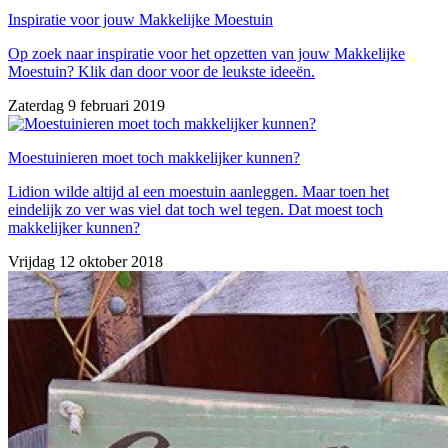
Inspiratie voor jouw Makkelijke Moestuin
Op zoek naar inspiratie voor het opzetten van jouw Makkelijke
Moestuin? Klik dan door voor de leukste ideeën.
Zaterdag 9 februari 2019
Moestuinieren moet toch makkelijker kunnen?
Lidion wilde altijd al een moestuin aanleggen. Maar toen het
eindelijk zo ver was viel dat toch wel tegen. Dat moest toch
makkelijker kunnen?
Vrijdag 12 oktober 2018