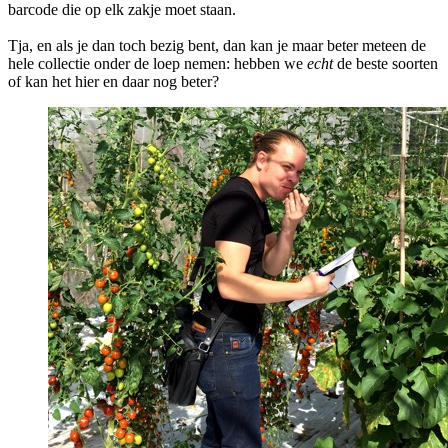
barcode die op elk zakje moet staan.
Tja, en als je dan toch bezig bent, dan kan je maar beter meteen de
hele collectie onder de loep nemen: hebben we
echt
de beste soorten
of kan het hier en daar nog beter?