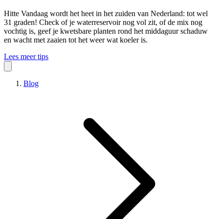
Hitte
Vandaag wordt het heet in het zuiden van Nederland: tot wel
31 graden! Check of je waterreservoir nog vol zit, of de mix nog
vochtig is, geef je kwetsbare planten rond het middaguur schaduw
en wacht met zaaien tot het weer wat koeler is.
Lees meer tips
Blog