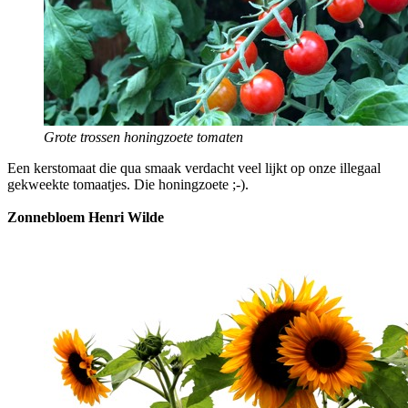
Grote trossen honingzoete tomaten
Een kerstomaat die qua smaak verdacht veel lijkt op onze illegaal
gekweekte tomaatjes. Die honingzoete ;-).
Zonnebloem Henri Wilde