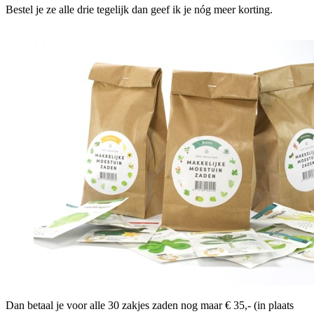
Bestel je ze alle drie tegelijk dan geef ik je nóg meer korting.
Dan betaal je voor alle 30 zakjes zaden nog maar € 35,- (in plaats