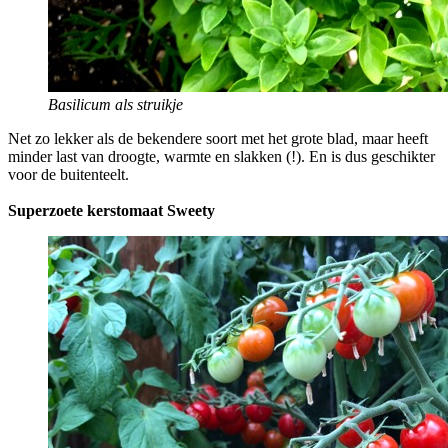
Basilicum als struikje
Net zo lekker als de bekendere soort met het grote blad, maar heeft
minder last van droogte, warmte en slakken (!). En is dus geschikter
voor de buitenteelt.
Superzoete kerstomaat Sweety