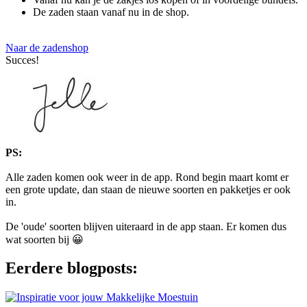
De zaden staan vanaf nu in de shop.
Naar de zadenshop
Succes!
PS:
Alle zaden komen ook weer in de app. Rond begin maart komt er
een grote update, dan staan de nieuwe soorten en pakketjes er ook
in.
De 'oude' soorten blijven uiteraard in de app staan. Er komen dus
wat soorten bij 😀
Eerdere blogposts: