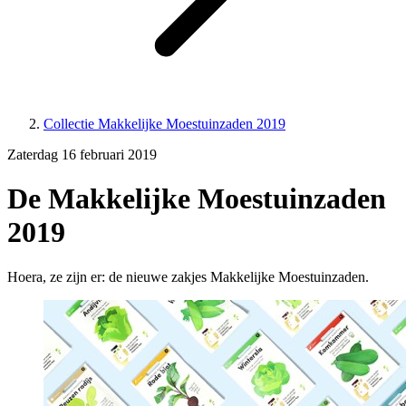
Collectie Makkelijke Moestuinzaden 2019
Zaterdag 16 februari 2019
De Makkelijke Moestuinzaden
2019
Hoera, ze zijn er: de nieuwe zakjes Makkelijke Moestuinzaden.