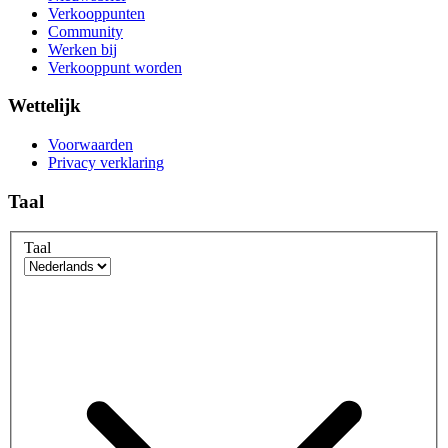
Verkooppunten
Community
Werken bij
Verkooppunt worden
Wettelijk
Voorwaarden
Privacy verklaring
Taal
Taal