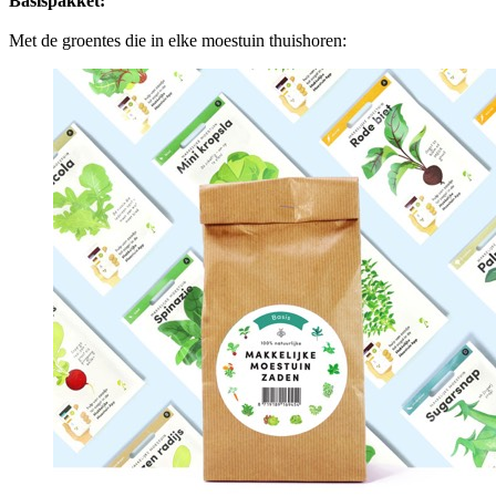
Basispakket:
Met de groentes die in elke moestuin thuishoren: