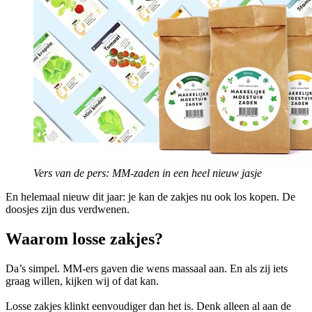
Vers van de pers: MM-zaden in een heel nieuw jasje
En helemaal nieuw dit jaar: je kan de zakjes nu ook los kopen. De
doosjes zijn dus verdwenen.
Waarom losse zakjes?
Da’s simpel. MM-ers gaven die wens massaal aan. En als zij iets
graag willen, kijken wij of dat kan.
Losse zakjes klinkt eenvoudiger dan het is. Denk alleen al aan de