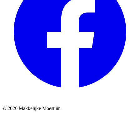
© 2026 Makkelijke Moestuin