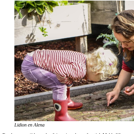
Lidion en Alena