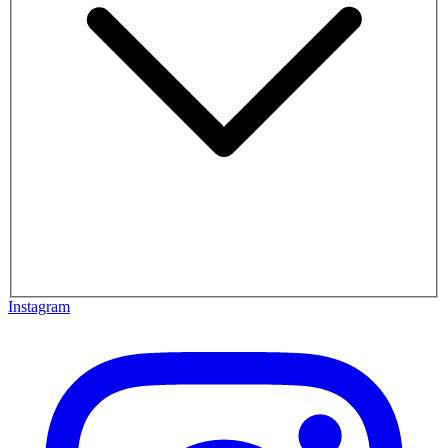
Instagram