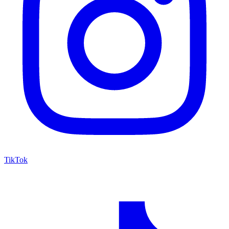
TikTok