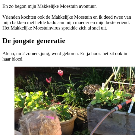
En zo begon mijn Makkelijke Moestuin avontuur.
Vrienden kochten ook de Makkelijke Moestuin en ik deed twee van
mijn bakken met liefde kado aan mijn moeder en mijn beste vriend.
Het Makkelijke Moestuinvirus spreidde zich al snel uit.
De jongste generatie
Alena, nu 2 zomers jong, werd geboren. En ja hoor: het zit ook in
haar bloed.