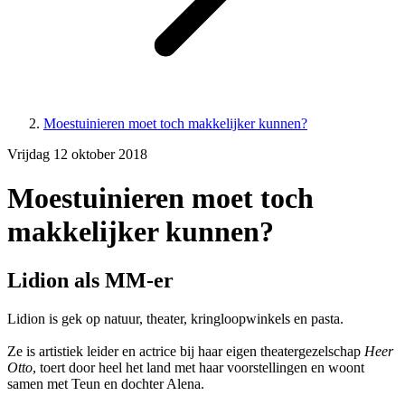
Moestuinieren moet toch makkelijker kunnen?
Vrijdag 12 oktober 2018
Moestuinieren moet toch
makkelijker kunnen?
Lidion als MM-er
Lidion is gek op natuur, theater, kringloopwinkels en pasta.
Ze is artistiek leider en actrice bij haar eigen theatergezelschap
Heer
Otto
, toert door heel het land met haar voorstellingen en woont
samen met Teun en dochter Alena.