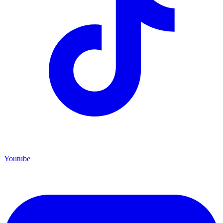
Youtube