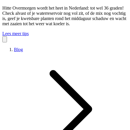
Hitte
Overmorgen wordt het heet in Nederland: tot wel 36 graden!
Check alvast of je waterreservoir nog vol zit, of de mix nog vochtig
is, geef je kwetsbare planten rond het middaguur schaduw en wacht
met zaaien tot het weer wat koeler is.
Lees meer tips
Blog