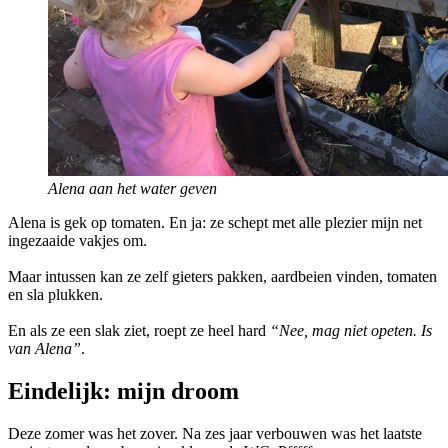
Alena aan het water geven
Alena is gek op tomaten. En ja: ze schept met alle plezier mijn net
ingezaaide vakjes om.
Maar intussen kan ze zelf gieters pakken, aardbeien vinden, tomaten
en sla plukken.
En als ze een slak ziet, roept ze heel hard
“Nee, mag niet opeten. Is
van Alena”
.
Eindelijk: mijn droom
Deze zomer was het zover. Na zes jaar verbouwen was het laatste