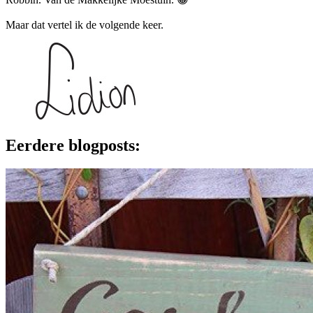
Maar dat vertel ik de volgende keer.
Eerdere blogposts: