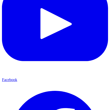
Facebook