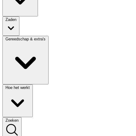
Zaden
Gereedschap & extra's
Hoe het werkt
Zoeken