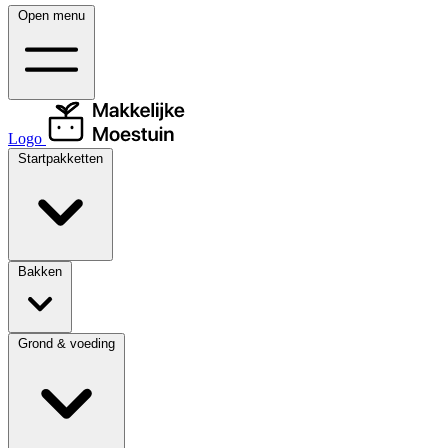
Open menu
Logo
Startpakketten
Bakken
Grond & voeding