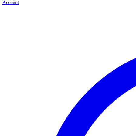
Account