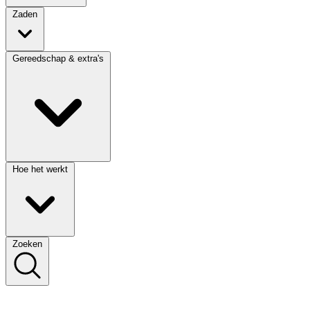
Zaden
Gereedschap & extra's
Hoe het werkt
Zoeken