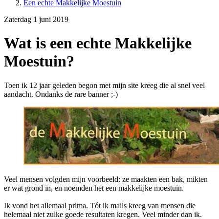
Een echte Makkelijke Moestuin
Zaterdag 1 juni 2019
Wat is een echte Makkelijke
Moestuin?
Toen ik 12 jaar geleden begon met mijn site kreeg die al snel veel
aandacht. Ondanks de rare banner ;-)
Veel mensen volgden mijn voorbeeld: ze maakten een bak, mikten
er wat grond in, en noemden het een makkelijke moestuin.
Ik vond het allemaal prima. Tót ik mails kreeg van mensen die
helemaal niet zulke goede resultaten kregen. Veel minder dan ik.