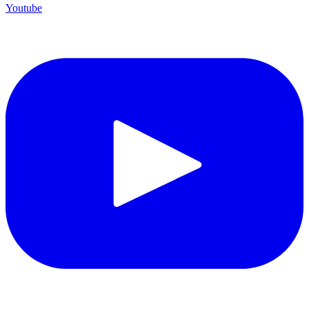
Youtube