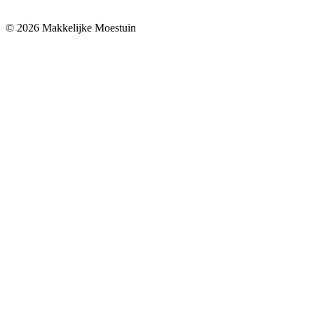
© 2026 Makkelijke Moestuin