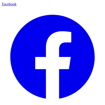
Facebook