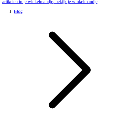
artikelen in je winkelmandje, bekijk je winkelmandje
Blog