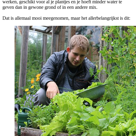
werken, geschikt voor al je plantjes en je hoeft minder water te
geven dan in gewone grond of in een andere mix.
Dat is allemaal mooi meegenomen, maar het allerbelangrijkst is dit: