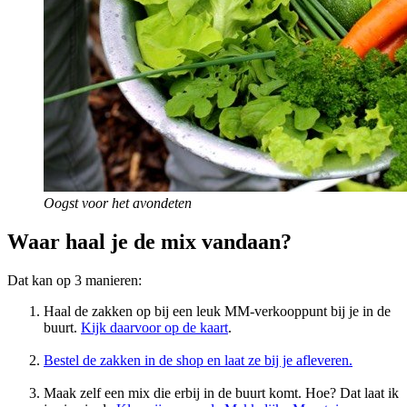
Oogst voor het avondeten
Waar haal je de mix vandaan?
Dat kan op 3 manieren:
Haal de zakken op bij een leuk MM-verkooppunt bij je in de
buurt.
Kijk daarvoor op de kaart
.
Bestel de zakken in de shop en laat ze bij je afleveren.
Maak zelf een mix die erbij in de buurt komt. Hoe? Dat laat ik