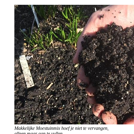
Makkelijke Moestuinmix hoef je niet te vervangen,
alleen maar aan te vullen