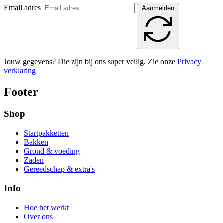
Email adres
Aanmelden
Jouw gegevens? Die zijn bij ons super veilig. Zie onze
Privacy
verklaring
Footer
Shop
Startpakketten
Bakken
Grond & voeding
Zaden
Gereedschap & extra's
Info
Hoe het werkt
Over ons