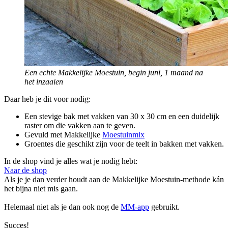
Een echte Makkelijke Moestuin, begin juni, 1 maand na
het inzaaien
Daar heb je dit voor nodig:
Een stevige bak met vakken van 30 x 30 cm en een duidelijk
raster om die vakken aan te geven.
Gevuld met Makkelijke
Moestuinmix
Groentes die geschikt zijn voor de teelt in bakken met vakken.
In de shop vind je alles wat je nodig hebt:
Naar de shop
Als je je dan verder houdt aan de Makkelijke Moestuin-methode kán
het bijna niet mis gaan.
Helemaal niet als je dan ook nog de
MM-app
gebruikt.
Succes!