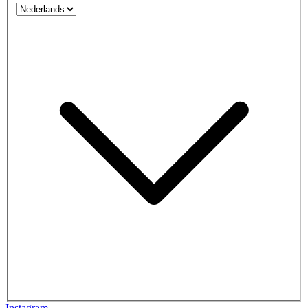
Instagram