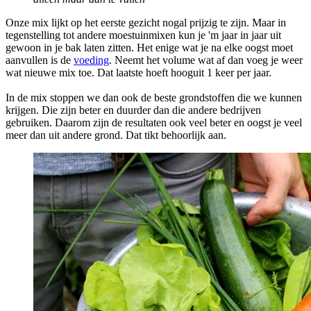
Onze mix lijkt op het eerste gezicht nogal prijzig te zijn. Maar in
tegenstelling tot andere moestuinmixen kun je 'm jaar in jaar uit
gewoon in je bak laten zitten. Het enige wat je na elke oogst moet
aanvullen is de
voeding
. Neemt het volume wat af dan voeg je weer
wat nieuwe mix toe. Dat laatste hoeft hooguit 1 keer per jaar.
In de mix stoppen we dan ook de beste grondstoffen die we kunnen
krijgen. Die zijn beter en duurder dan die andere bedrijven
gebruiken. Daarom zijn de resultaten ook veel beter en oogst je veel
meer dan uit andere grond. Dat tikt behoorlijk aan.