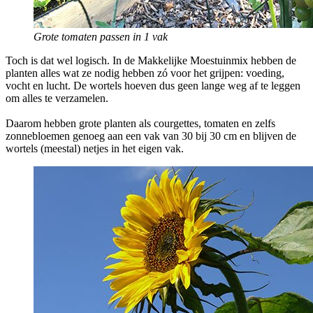
Grote tomaten passen in 1 vak
Toch is dat wel logisch. In de Makkelijke Moestuinmix hebben de
planten alles wat ze nodig hebben zó voor het grijpen: voeding,
vocht en lucht. De wortels hoeven dus geen lange weg af te leggen
om alles te verzamelen.
Daarom hebben grote planten als courgettes, tomaten en zelfs
zonnebloemen genoeg aan een vak van 30 bij 30 cm en blijven de
wortels (meestal) netjes in het eigen vak.