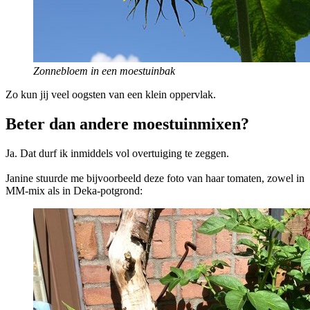
Zonnebloem in een moestuinbak
Zo kun jij veel oogsten van een klein oppervlak.
Beter dan andere moestuinmixen?
Ja. Dat durf ik inmiddels vol overtuiging te zeggen.
Janine stuurde me bijvoorbeeld deze foto van haar tomaten, zowel in
MM-mix als in Deka-potgrond: