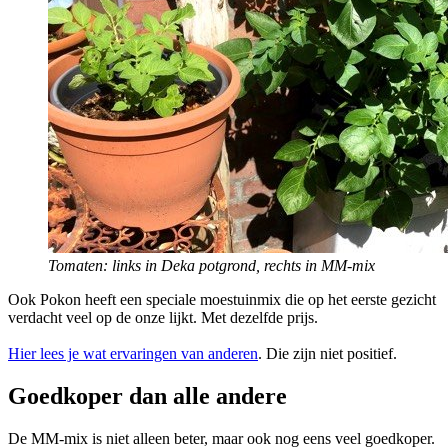
Tomaten: links in Deka potgrond, rechts in MM-mix
Ook Pokon heeft een speciale moestuinmix die op het eerste gezicht
verdacht veel op de onze lijkt. Met dezelfde prijs.
Hier lees je wat ervaringen van anderen
. Die zijn niet positief.
Goedkoper dan alle andere
De MM-mix is niet alleen beter, maar ook nog eens veel goedkoper.