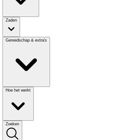
Zaden
Gereedschap & extra's
Hoe het werkt
Zoeken