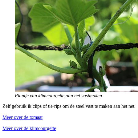
Plantje van klimcourgette aan net vastmaken
Zelf gebruik ik clips of tie-rips om de steel vast te maken aan het net.
Meer over de tomaat
Meer over de klimcourgette