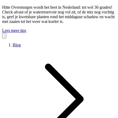
Hitte
Overmorgen wordt het heet in Nederland: tot wel 36 graden!
Check alvast of je waterreservoir nog vol zit, of de mix nog vochtig
is, geef je kwetsbare planten rond het middaguur schaduw en wacht
met zaaien tot het weer wat koeler is.
Lees meer tips
Blog