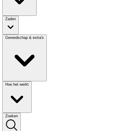
Zaden
Gereedschap & extra's
Hoe het werkt
Zoeken