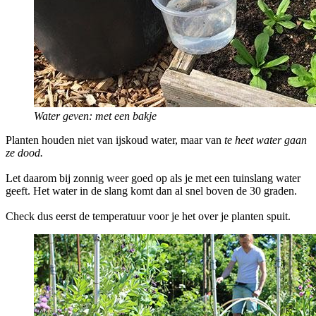
Water geven: met een bakje
Planten houden niet van ijskoud water, maar van
te heet water gaan
ze dood.
Let daarom bij zonnig weer goed op als je met een tuinslang water
geeft. Het water in de slang komt dan al snel boven de 30 graden.
Check dus eerst de temperatuur voor je het over je planten spuit.