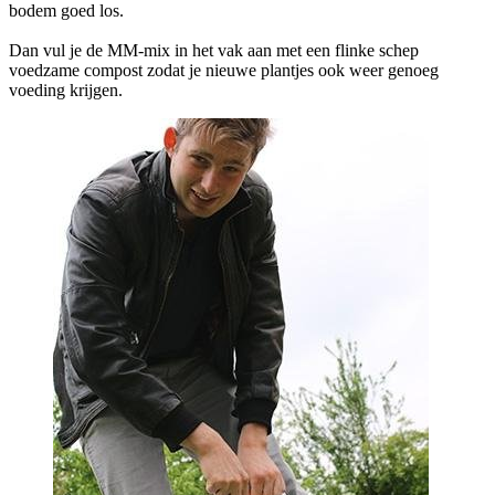
bodem goed los.
Dan vul je de MM-mix in het vak aan met een flinke schep
voedzame compost zodat je nieuwe plantjes ook weer genoeg
voeding krijgen.