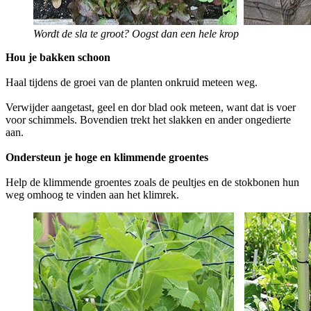
Wordt de sla te groot? Oogst dan een hele krop
Hou je bakken schoon
Haal tijdens de groei van de planten onkruid meteen weg.
Verwijder aangetast, geel en dor blad ook meteen, want dat is voer
voor schimmels. Bovendien trekt het slakken en ander ongedierte
aan.
Ondersteun je hoge en klimmende groentes
Help de klimmende groentes zoals de peultjes en de stokbonen hun
weg omhoog te vinden aan het klimrek.