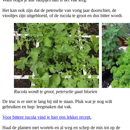
Het kan ook zijn dat de peterselie van vorig jaar doorschiet, de
viooltjes zijn uitgebloeid, of de rucola te groot en dus bitter wordt.
Rucola wordt te groot, peterselie gaat bloeien
De truc is er niet te lang bij stil te staan. Pluk wat je nog wilt
gebruiken en hup: leegmaken dat vak.
Voor bittere rucola vind je hier een lekker recept.
Haal de planten met wortels en al weg en schep de mix tot op de