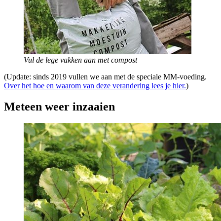
Vul de lege vakken aan met compost
(Update: sinds 2019 vullen we aan met de speciale MM-voeding.
Over het hoe en waarom van deze verandering lees je hier.
)
Meteen weer inzaaien