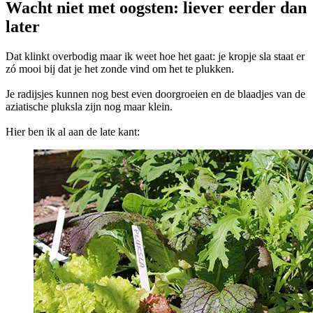
Wacht niet met oogsten: liever eerder dan
later
Dat klinkt overbodig maar ik weet hoe het gaat: je kropje sla staat er
zó mooi bij dat je het zonde vind om het te plukken.
Je radijsjes kunnen nog best even doorgroeien en de blaadjes van de
aziatische pluksla zijn nog maar klein.
Hier ben ik al aan de late kant: