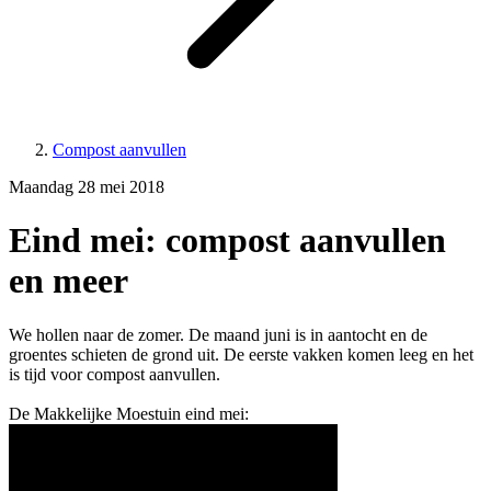
Compost aanvullen
Maandag 28 mei 2018
Eind mei: compost aanvullen
en meer
We hollen naar de zomer. De maand juni is in aantocht en de
groentes schieten de grond uit. De eerste vakken komen leeg en het
is tijd voor compost aanvullen.
De Makkelijke Moestuin eind mei: