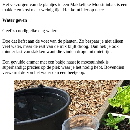
Het verzorgen van de plantjes in een Makkelijke Moestuinbak is een
makkie en kost maar weinig tijd. Het komt hier op neer:
Water geven
Geef zo nodig elke dag water.
Doe dat liefst aan de voet van de planten. Zo bespaar je niet alleen
veel water, maar de rest van de mix blijft droog. Dan heb je ook
minder last van slakken want die vinden droge mix niet fijn.
Een gevulde emmer met een bakje naast je moestuinbak is
superhandig: precies op de plek waar je het nodig hebt. Bovendien
verwarmt de zon het water dan een beetje op.