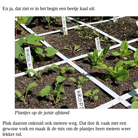
En ja, dat ziet er in het begin een beetje kaal uit:
Plantjes op de juiste afstand
Pluk daarom onkruid ook meteen weg. Dat doe ik vaak met een
gewone vork en maak ik de mix om de plantjes heen meteen weer
lekker rul.