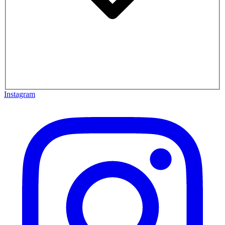
Instagram