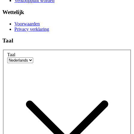
Verkooppunt worden
Wettelijk
Voorwaarden
Privacy verklaring
Taal
Taal