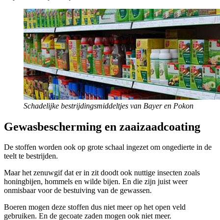
Schadelijke bestrijdingsmiddeltjes van Bayer en Pokon
Gewasbescherming en zaaizaadcoating
De stoffen worden ook op grote schaal ingezet om ongedierte in de
teelt te bestrijden.
Maar het zenuwgif dat er in zit doodt ook nuttige insecten zoals
honingbijen, hommels en wilde bijen. En die zijn juist weer
onmisbaar voor de bestuiving van de gewassen.
Boeren mogen deze stoffen dus niet meer op het open veld
gebruiken. En de gecoate zaden mogen ook niet meer.