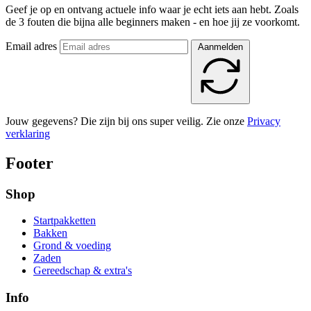
Geef je op en ontvang actuele info waar je echt iets aan hebt. Zoals
de 3 fouten die bijna alle beginners maken - en hoe jij ze voorkomt.
Email adres
Aanmelden
Jouw gegevens? Die zijn bij ons super veilig. Zie onze
Privacy
verklaring
Footer
Shop
Startpakketten
Bakken
Grond & voeding
Zaden
Gereedschap & extra's
Info