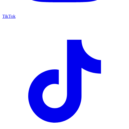
TikTok