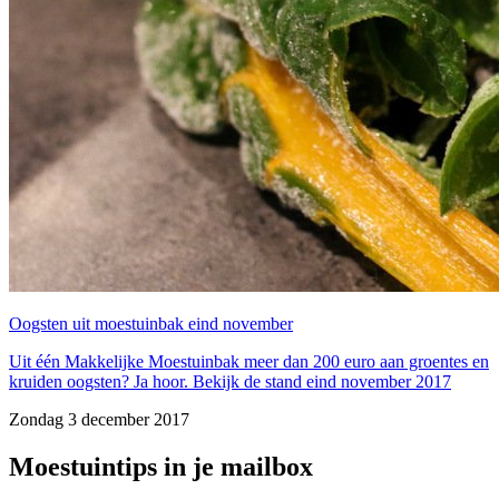
Oogsten uit moestuinbak eind november
Uit één Makkelijke Moestuinbak meer dan 200 euro aan groentes en
kruiden oogsten? Ja hoor. Bekijk de stand eind november 2017
Zondag 3 december 2017
Moestuintips in je mailbox