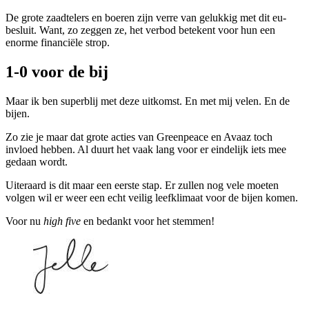
De grote zaadtelers en boeren zijn verre van gelukkig met dit eu-
besluit. Want, zo zeggen ze, het verbod betekent voor hun een
enorme financiële strop.
1-0 voor de bij
Maar ik ben superblij met deze uitkomst. En met mij velen. En de
bijen.
Zo zie je maar dat grote acties van Greenpeace en Avaaz toch
invloed hebben. Al duurt het vaak lang voor er eindelijk iets mee
gedaan wordt.
Uiteraard is dit maar een eerste stap. Er zullen nog vele moeten
volgen wil er weer een echt veilig leefklimaat voor de bijen komen.
Voor nu
high five
en bedankt voor het stemmen!