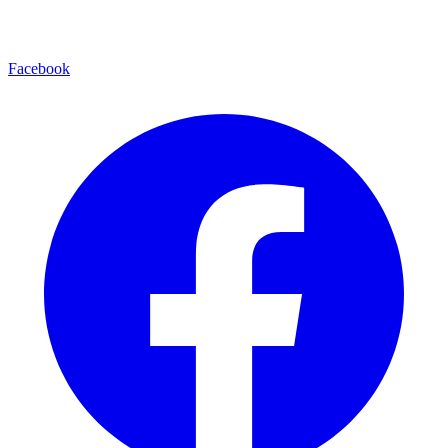
Facebook