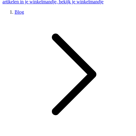
artikelen in je winkelmandje, bekijk je winkelmandje
Blog