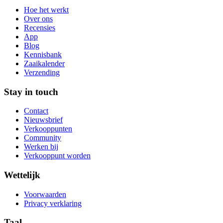
Hoe het werkt
Over ons
Recensies
App
Blog
Kennisbank
Zaaikalender
Verzending
Stay in touch
Contact
Nieuwsbrief
Verkooppunten
Community
Werken bij
Verkooppunt worden
Wettelijk
Voorwaarden
Privacy verklaring
Taal