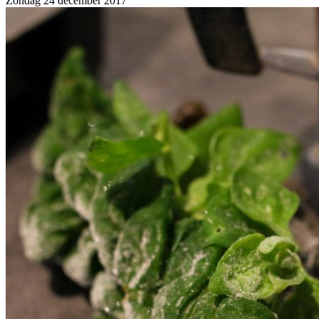
Zondag 24 december 2017