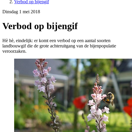
Verbod op bijengif
Dinsdag 1 mei 2018
Verbod op bijengif
Hè hè, eindelijk: er komt een verbod op een aantal soorten
landbouwgif die de grote achteruitgang van de bijenpopulatie
veroorzaken.