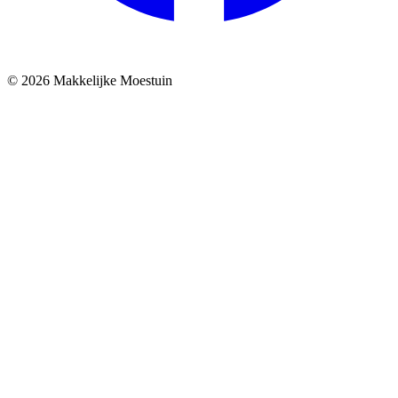
© 2026 Makkelijke Moestuin