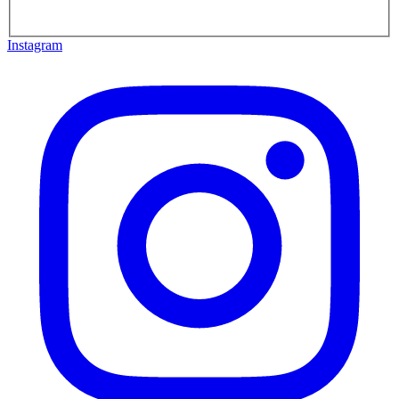
Instagram