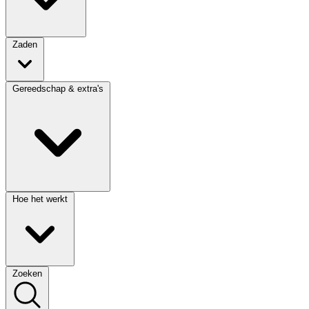
Zaden
Gereedschap & extra's
Hoe het werkt
Zoeken