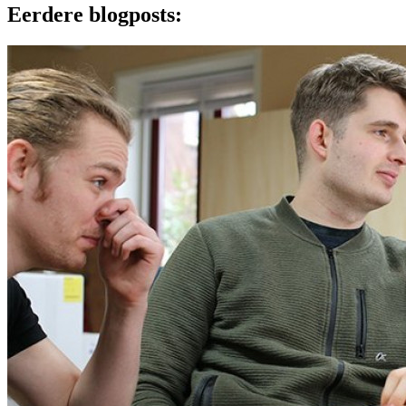
Eerdere blogposts: