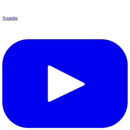
Youtube