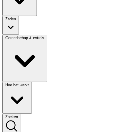
Zaden
Gereedschap & extra's
Hoe het werkt
Zoeken