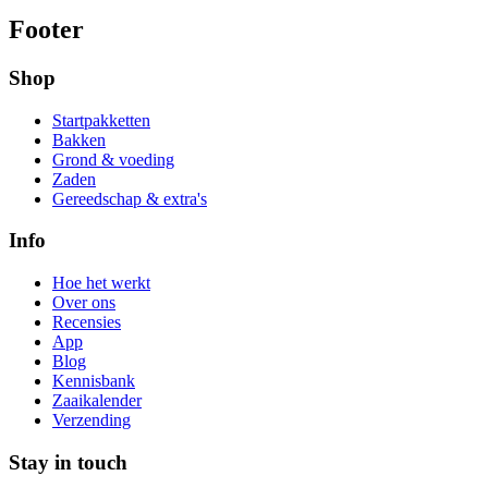
Footer
Shop
Startpakketten
Bakken
Grond & voeding
Zaden
Gereedschap & extra's
Info
Hoe het werkt
Over ons
Recensies
App
Blog
Kennisbank
Zaaikalender
Verzending
Stay in touch