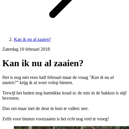
Kan ik nu al zaaien?
Zaterdag 10 februari 2018
Kan ik nu al zaaien?
Het is nog niet eens half februari maar de vraag
"Kan ik nu al
zaaien?"
krijg ik al weer volop binnen.
Terwijl het buiten nog hartstikke koud is: de mix in de bakken is stijf
bevroren.
Dus om maar met de deur in huis te vallen: nee.
Zelfs voor binnen voorzaaien is het
echt
nog veel te vroeg!