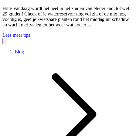
Hitte
Vandaag wordt het heet in het zuiden van Nederland: tot wel
29 graden! Check of je waterreservoir nog vol zit, of de mix nog
vochtig is, geef je kwetsbare planten rond het middaguur schaduw
en wacht met zaaien tot het weer wat koeler is.
Lees meer tips
Blog