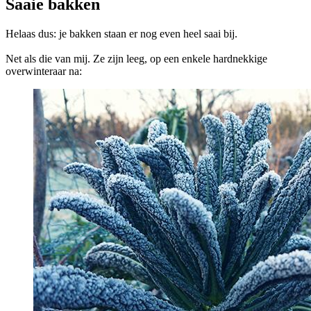
Saaie bakken
Helaas dus: je bakken staan er nog even heel saai bij.
Net als die van mij. Ze zijn leeg, op een enkele hardnekkige
overwinteraar na: