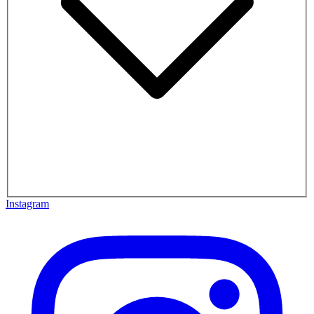
Instagram