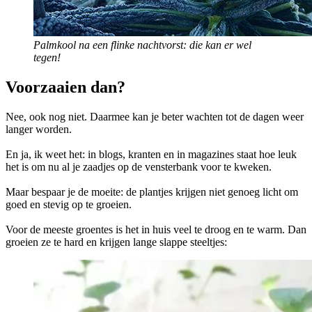
Palmkool na een flinke nachtvorst: die kan er wel
tegen!
Voorzaaien dan?
Nee, ook nog niet. Daarmee kan je beter wachten tot de dagen weer
langer worden.
En ja, ik weet het: in blogs, kranten en in magazines staat hoe leuk
het is om nu al je zaadjes op de vensterbank voor te kweken.
Maar bespaar je de moeite: de plantjes krijgen niet genoeg licht om
goed en stevig op te groeien.
Voor de meeste groentes is het in huis veel te droog en te warm. Dan
groeien ze te hard en krijgen lange slappe steeltjes: