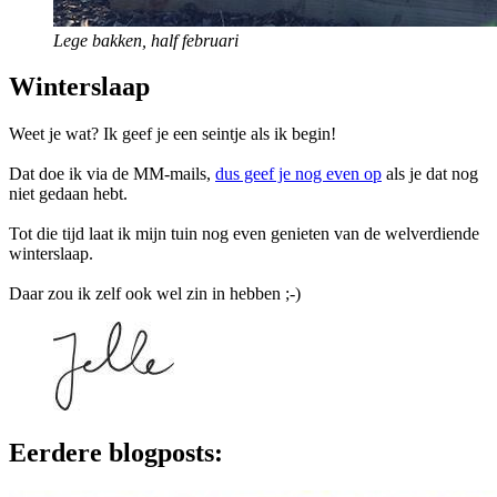
Lege bakken, half februari
Winterslaap
Weet je wat? Ik geef je een seintje als ik begin!
Dat doe ik via de MM-mails,
dus geef je nog even op
als je dat nog
niet gedaan hebt.
Tot die tijd laat ik mijn tuin nog even genieten van de welverdiende
winterslaap.
Daar zou ik zelf ook wel zin in hebben ;-)
Eerdere blogposts: