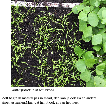
Winterpostelein in winterbak
Zelf begin ik meestal pas in maart, dan kan je ook sla en andere
groentes zaaien.Maar dat hangt ook af van het weer.