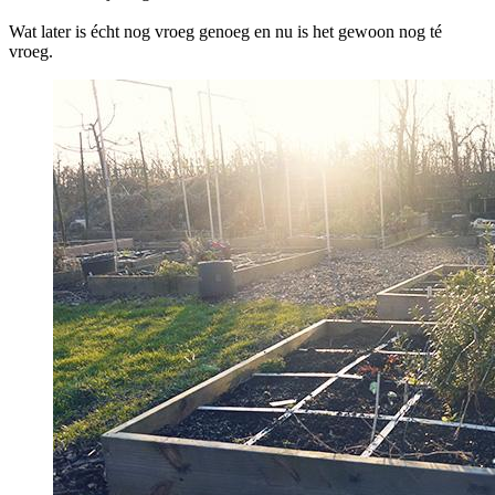
Wat later is écht nog vroeg genoeg en nu is het gewoon nog té
vroeg.