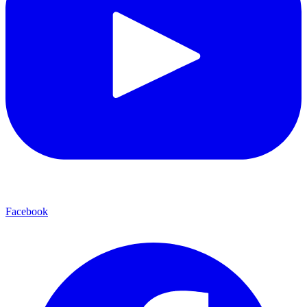
Facebook