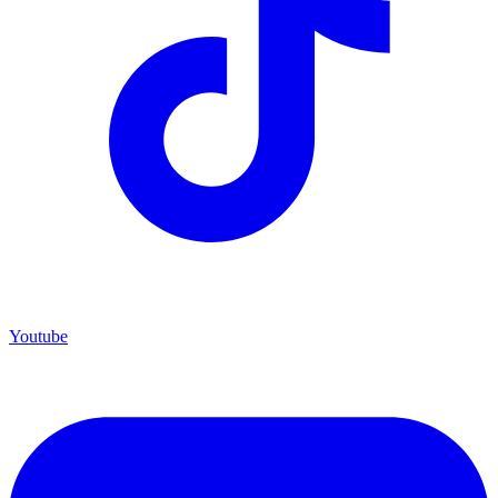
Youtube