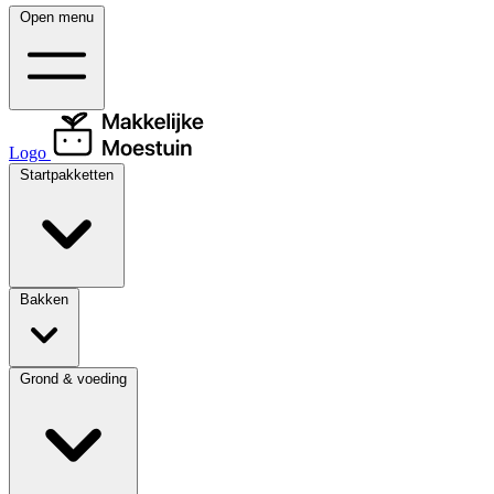
Open menu
Logo
Startpakketten
Bakken
Grond & voeding