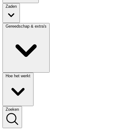
Zaden
Gereedschap & extra's
Hoe het werkt
Zoeken