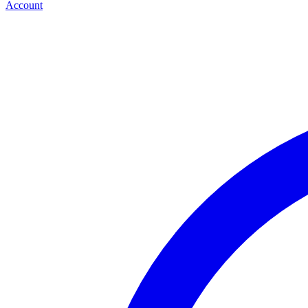
Account