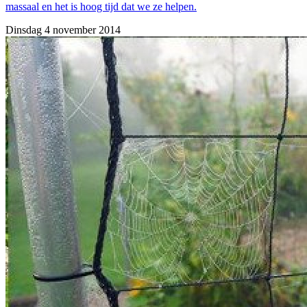
massaal en het is hoog tijd dat we ze helpen.
Dinsdag 4 november 2014