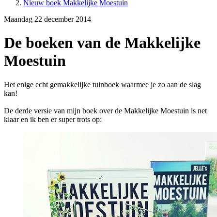
Nieuw boek Makkelijke Moestuin
Maandag 22 december 2014
De boeken van de Makkelijke
Moestuin
Het enige echt gemakkelijke tuinboek waarmee je zo aan de slag
kan!
De derde versie van mijn boek over de Makkelijke Moestuin is net
klaar en ik ben er super trots op: