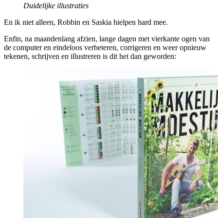
Duidelijke illustraties
En ik niet alleen, Robbin en Saskia hielpen hard mee.
Enfin, na maandenlang afzien, lange dagen met vierkante ogen van
de computer en eindeloos verbeteren, corrigeren en weer opnieuw
tekenen, schrijven en illustreren is dit het dan geworden: