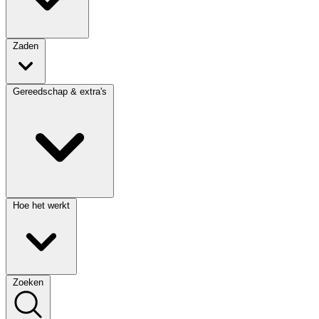
Zaden
Gereedschap & extra's
Hoe het werkt
Zoeken