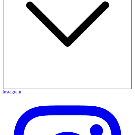
Instagram