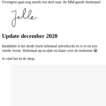
Overigens gaat nog steeds een deel naar 'de MM-goede doelenpot'.
Update december 2020
Inmiddels is het derde boek helemaal uitverkocht en is er nu een
vierde versie. Helemaal up-to-date en klaar voor de toekomst 😀
Je vind het in de shop.