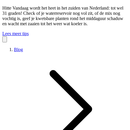
Hitte
Vandaag wordt het heet in het zuiden van Nederland: tot wel
31 graden! Check of je waterreservoir nog vol zit, of de mix nog
vochtig is, geef je kwetsbare planten rond het middaguur schaduw
en wacht met zaaien tot het weer wat koeler is.
Lees meer tips
Blog