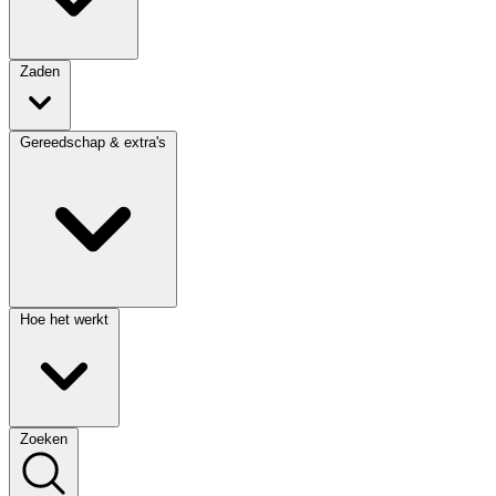
Zaden
Gereedschap & extra's
Hoe het werkt
Zoeken