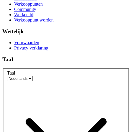
Verkooppunten
Community
Werken bij
Verkooppunt worden
Wettelijk
Voorwaarden
Privacy verklaring
Taal
Taal