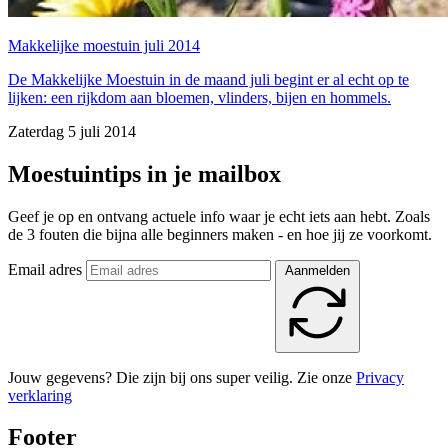
Makkelijke moestuin juli 2014
De Makkelijke Moestuin in de maand juli begint er al echt op te
lijken: een rijkdom aan bloemen, vlinders, bijen en hommels.
Zaterdag 5 juli 2014
Moestuintips in je mailbox
Geef je op en ontvang actuele info waar je echt iets aan hebt. Zoals
de 3 fouten die bijna alle beginners maken - en hoe jij ze voorkomt.
Email adres
Aanmelden
Jouw gegevens? Die zijn bij ons super veilig. Zie onze
Privacy
verklaring
Footer