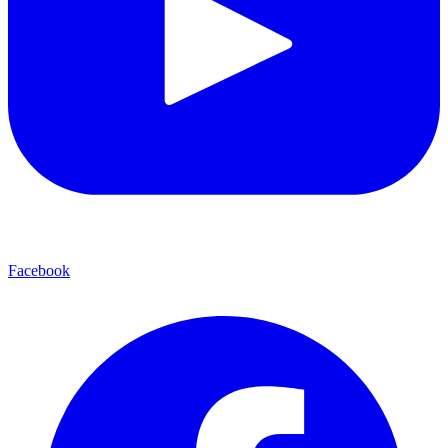
Facebook