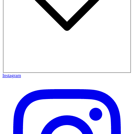
Instagram