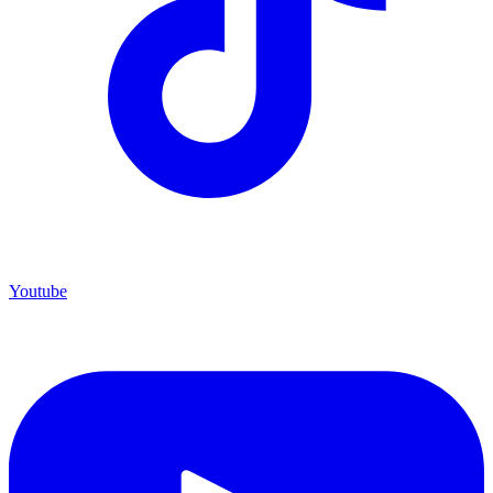
Youtube