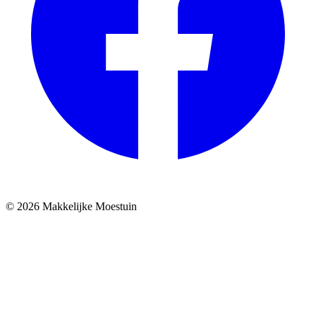
© 2026 Makkelijke Moestuin