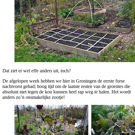
Dat ziet er wel effe anders uit, toch?
De afgelopen week hebben we hier in Groningen de eerste forse
nachtvorst gehad; hoog tijd om de laatste resten van de groentes die
absoluut niet tegen de kou kunnen heel rap weg te halen. Het wordt
anders zo’n onsmakelijke zootje!