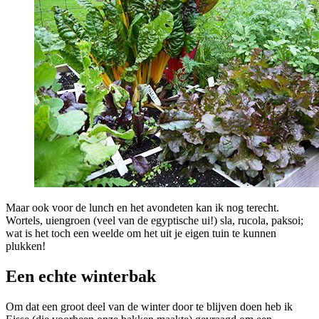
Maar ook voor de lunch en het avondeten kan ik nog terecht.
Wortels, uiengroen (veel van de egyptische ui!) sla, rucola, paksoi;
wat is het toch een weelde om het uit je eigen tuin te kunnen
plukken!
Een echte winterbak
Om dat een groot deel van de winter door te blijven doen heb ik