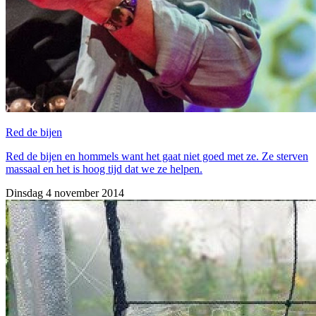
Red de bijen
Red de bijen en hommels want het gaat niet goed met ze. Ze sterven
massaal en het is hoog tijd dat we ze helpen.
Dinsdag 4 november 2014