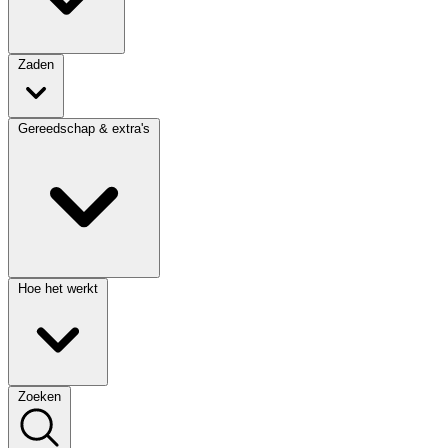
Zaden
Gereedschap & extra's
Hoe het werkt
Zoeken