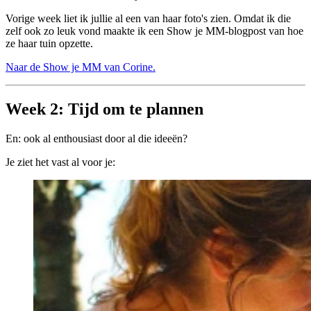
Vorige week liet ik jullie al een van haar foto's zien. Omdat ik die
zelf ook zo leuk vond maakte ik een Show je MM-blogpost van hoe
ze haar tuin opzette.
Naar de Show je MM van Corine.
Week 2: Tijd om te plannen
En: ook al enthousiast door al die ideeën?
Je ziet het vast al voor je: