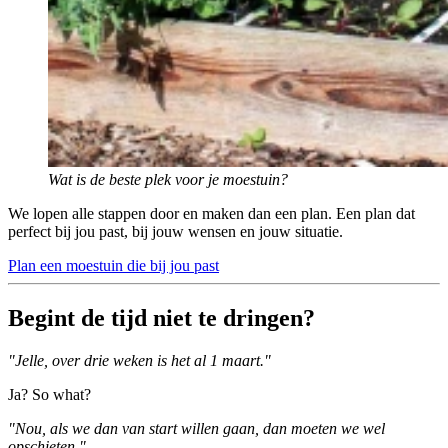
Wat is de beste plek voor je moestuin?
We lopen alle stappen door en maken dan een plan. Een plan dat
perfect bij jou past, bij jouw wensen en jouw situatie.
Plan een moestuin die bij jou past
Begint de tijd niet te dringen?
"Jelle, over drie weken is het al 1 maart."
Ja? So what?
"Nou, als we dan van start willen gaan, dan moeten we wel
opschieten."