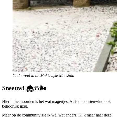
Code rood in de Makkelijke Moestuin
Sneeuw! 🌨⛄️🌬
Hier in het noorden is het wat magertjes. Al is die oostenwind ook
behoorlijk ijzig.
Maar op de community zie ik wel wat anders. Kijk maar naar deze