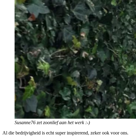
Susanne76 zet zoonlief aan het werk :-)
Al die bedrijvigheid is echt super inspirerend, zeker ook voor ons.