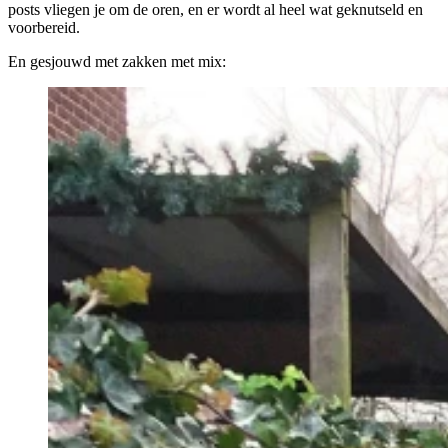
posts vliegen je om de oren, en er wordt al heel wat geknutseld en
voorbereid.
En gesjouwd met zakken met mix: