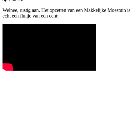
Welnee, rustig aan. Het opzetten van een Makkelijke Moestuin is
echt een fluitje van een cent: