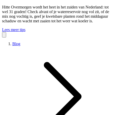
Hitte
Overmorgen wordt het heet in het zuiden van Nederland: tot
wel 31 graden! Check alvast of je waterreservoir nog vol zit, of de
mix nog vochtig is, geef je kwetsbare planten rond het middaguur
schaduw en wacht met zaaien tot het weer wat koeler is.
Lees meer tips
Blog