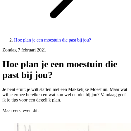
Hoe plan je een moestuin die past bij jou?
Zondag 7 februari 2021
Hoe plan je een moestuin die
past bij jou?
Je bent eruit: je wilt starten met een Makkelijke Moestuin. Maar wat
wil je ermee bereiken en wat kan wel en niet bij jou? Vandaag geef
ik je tips voor een degelijk plan.
Maar eerst even dit: