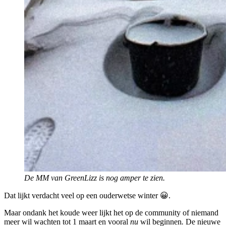
De MM van GreenLizz is nog amper te zien.
Dat lijkt verdacht veel op een ouderwetse winter 😀.
Maar ondank het koude weer lijkt het op de community of niemand
meer wil wachten tot 1 maart en vooral
nu
wil beginnen
.
De nieuwe