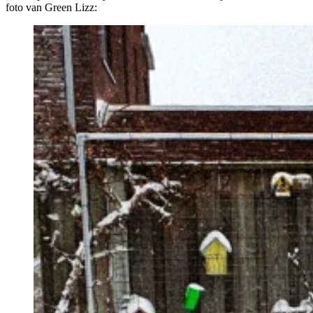
foto van Green Lizz: