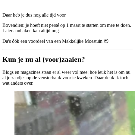
Daar heb je dus nog alle tijd voor.
Bovendien: je hoeft niet persé op 1 maart te starten om mee te doen.
Later aanhaken kan altijd nog.
Da's óók een voordeel van een Makkelijke Moestuin 😉
Kun je nu al (voor)zaaien?
Blogs en magazines staan er al weer vol mee: hoe leuk het is om nu
al je zaadjes op de vensterbank voor te kweken. Daar denk ik toch
wat anders over.