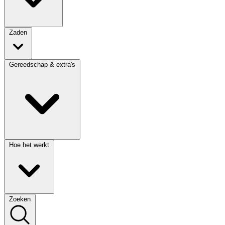
Zaden
Gereedschap & extra's
Hoe het werkt
Zoeken