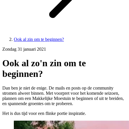
Ook al zin om te beginnen?
Zondag 31 januari 2021
Ook al zo'n zin om te
beginnen?
Dan ben je niet de enige. De mails en posts op de community
stromen alweer binnen. Met voorpret voor het komende seizoen,
plannen om een Makkelijke Moestuin te beginnen of uit te breiden,
en spannende groentes om te proberen.
Het is dus tijd voor een flinke portie inspiratie.