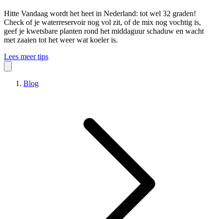
Hitte
Vandaag wordt het heet in Nederland: tot wel 32 graden!
Check of je waterreservoir nog vol zit, of de mix nog vochtig is,
geef je kwetsbare planten rond het middaguur schaduw en wacht
met zaaien tot het weer wat koeler is.
Lees meer tips
Blog