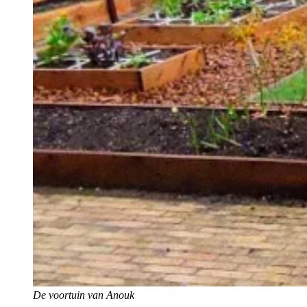
De voortuin van Anouk