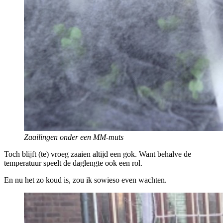
Zaailingen onder een MM-muts
Toch blijft (te) vroeg zaaien altijd een gok. Want behalve de
temperatuur speelt de daglengte ook een rol.
En nu het zo koud is, zou ik sowieso even wachten.