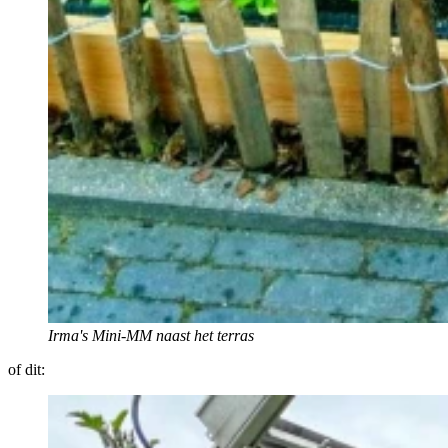
Irma's Mini-MM naast het terras
of dit: