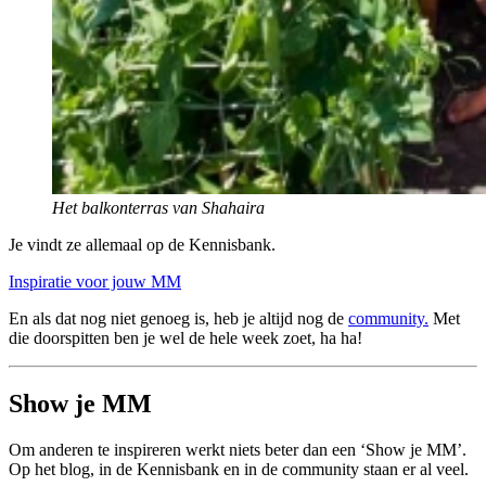
Het balkonterras van Shahaira
Je vindt ze allemaal op de Kennisbank.
Inspiratie voor jouw MM
En als dat nog niet genoeg is, heb je altijd nog de
community.
Met
die doorspitten ben je wel de hele week zoet, ha ha!
Show je MM
Om anderen te inspireren werkt niets beter dan een ‘Show je MM’.
Op het blog, in de Kennisbank en in de community staan er al veel.