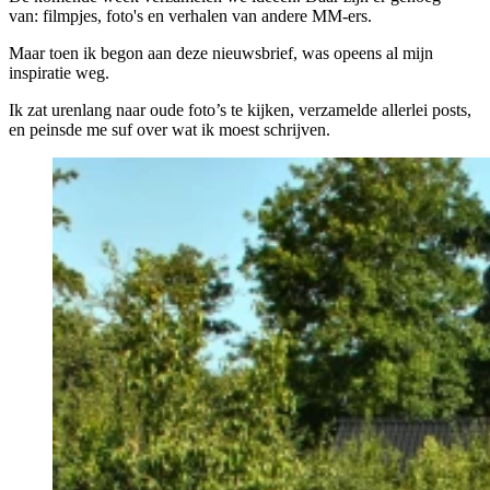
van: filmpjes, foto's en verhalen van andere MM-ers.
Maar toen ik begon aan deze nieuwsbrief, was opeens al mijn
inspiratie weg.
Ik zat urenlang naar oude foto’s te kijken, verzamelde allerlei posts,
en peinsde me suf over wat ik moest schrijven.