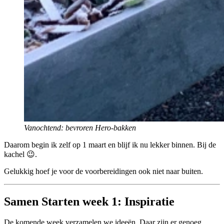
Vanochtend: bevroren Hero-bakken
Daarom begin ik zelf op 1 maart en blijf ik nu lekker binnen. Bij de
kachel 😉.
Gelukkig hoef je voor de voorbereidingen ook niet naar buiten.
Samen Starten week 1: Inspiratie
De komende week verzamelen we ideeën. Daar zijn er genoeg