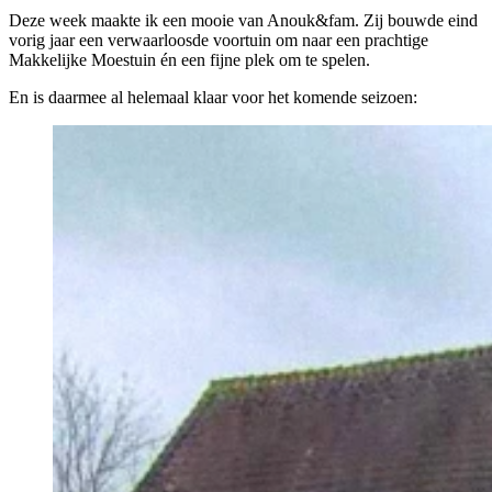
Deze week maakte ik een mooie van Anouk&fam. Zij bouwde eind
vorig jaar een verwaarloosde voortuin om naar een prachtige
Makkelijke Moestuin én een fijne plek om te spelen.
En is daarmee al helemaal klaar voor het komende seizoen: