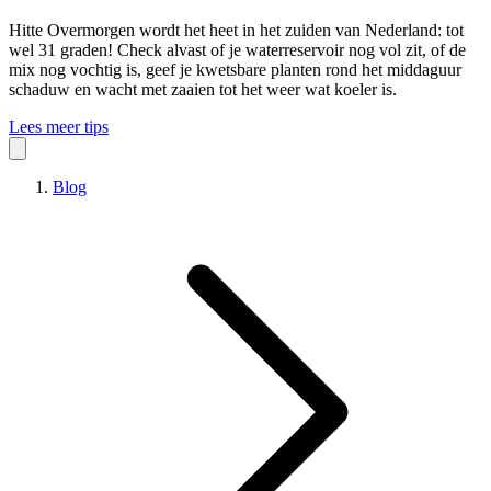
Hitte
Overmorgen wordt het heet in het zuiden van Nederland: tot
wel 31 graden! Check alvast of je waterreservoir nog vol zit, of de
mix nog vochtig is, geef je kwetsbare planten rond het middaguur
schaduw en wacht met zaaien tot het weer wat koeler is.
Lees meer tips
Blog