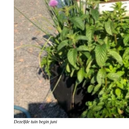
Dezelfde tuin begin juni