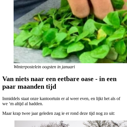
Winterpostelein oogsten in januari
Van niets naar een eetbare oase - in een
paar maanden tijd
Inmiddels staat onze kantoortuin er al weer even, en lijkt het als of
we ‘m altijd al hadden.
Maar krap twee jaar geleden zag ie er rond deze tijd nog zo uit: