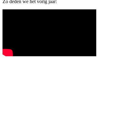
Zo deden we het vorig jaar: