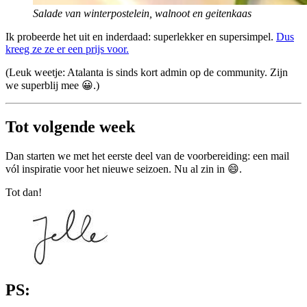
Salade van winterpostelein, walnoot en geitenkaas
Ik probeerde het uit en inderdaad: superlekker en supersimpel.
Dus
kreeg ze ze er een prijs voor.
(Leuk weetje: Atalanta is sinds kort admin op de community. Zijn
we superblij mee 😀.)
Tot volgende week
Dan starten we met het eerste deel van de voorbereiding: een mail
vól inspiratie voor het nieuwe seizoen. Nu al zin in 😄.
Tot dan!
PS: