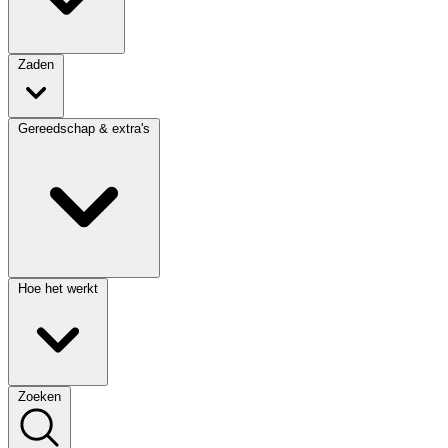
Zaden
Gereedschap & extra's
Hoe het werkt
Zoeken