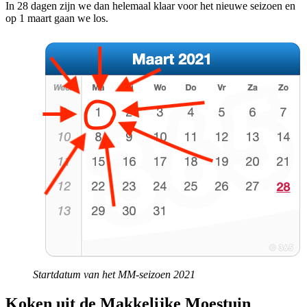
In 28 dagen zijn we dan helemaal klaar voor het nieuwe seizoen en
op 1 maart gaan we los.
Startdatum van het MM-seizoen 2021
Koken uit de Makkelijke Moestuin