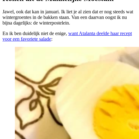
Jawel, ook dat kan in januari. Ik liet je al zien dat er nog steeds wat
wintergroentes in de bakken staan. Van een daarvan oogst ik nu
bijna dagelijks: de winterpostelein.
En ik ben duidelijk niet de enige,
want Atalanta deelde haar recept
voor een favoriete salade
: