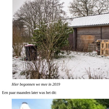
Hier begonnen we mee in 2019
Een paar maanden later was het dit: