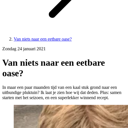
Van niets naar een eetbare oase?
Zondag 24 januari 2021
Van niets naar een eetbare
oase?
In maar een paar maanden tijd van een kaal stuk grond naar een
uitbundige pluktuin? Ik laat je zien hoe wij dat deden. Plus: samen
starten met het seizoen, en een superlekker winnend recept.