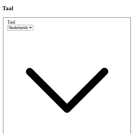
Taal
Taal