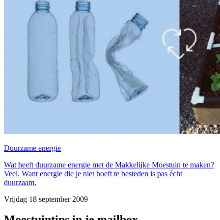
Duurzame energie
Wat heeft duurzame energie met de Makkelijke Moestuin te maken?
Veel. Want energie die je niet hoeft te besteden is pas écht
duurzaam.
Vrijdag 18 september 2009
Moestuintips in je mailbox