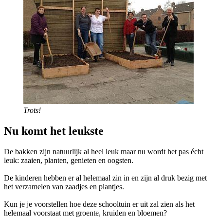
Trots!
Nu komt het leukste
De bakken zijn natuurlijk al heel leuk maar nu wordt het pas écht
leuk: zaaien, planten, genieten en oogsten.
De kinderen hebben er al helemaal zin in en zijn al druk bezig met
het verzamelen van zaadjes en plantjes.
Kun je je voorstellen hoe deze schooltuin er uit zal zien als het
helemaal voorstaat met groente, kruiden en bloemen?