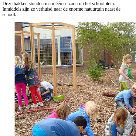
Deze bakken stonden maar één seizoen op het schoolplein.
Inmiddels zijn ze verhuisd naar de enorme natuurtuin naast de
school.