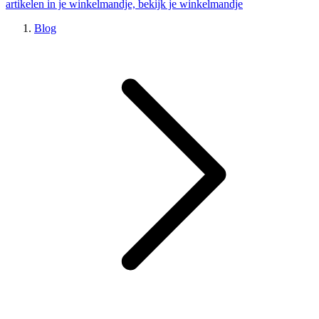
artikelen in je winkelmandje, bekijk je winkelmandje
Blog