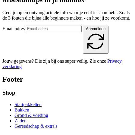
Geef je op en ontvang actuele info waar je echt iets aan hebt. Zoals
de 3 fouten die bijna alle beginners maken - en hoe jij ze voorkomt.
Email adres
Aanmelden
Jouw gegevens? Die zijn bij ons super veilig. Zie onze
Privacy
verklaring
Footer
Shop
Startpakketten
Bakken
Grond & voeding
Zaden
Gereedschap & extra's