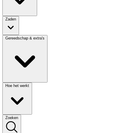
Zaden
Gereedschap & extra's
Hoe het werkt
Zoeken