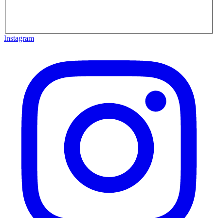
Instagram