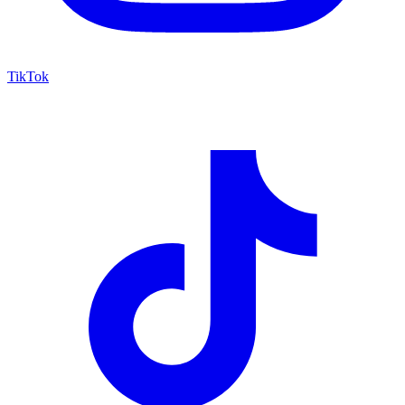
TikTok