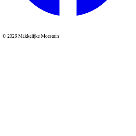
© 2026 Makkelijke Moestuin