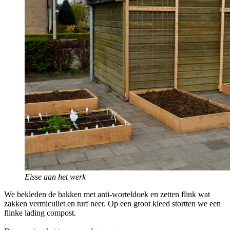
Eisse aan het werk
We bekleden de bakken met anti-worteldoek en zetten flink wat
zakken vermiculiet en turf neer. Op een groot kleed stortten we een
flinke lading compost.