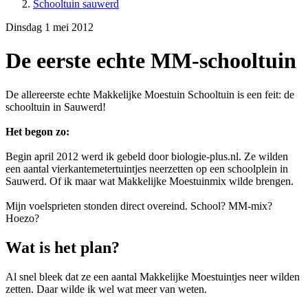
Schooltuin sauwerd
Dinsdag 1 mei 2012
De eerste echte MM-schooltuin
De allereerste echte Makkelijke Moestuin Schooltuin is een feit: de
schooltuin in Sauwerd!
Het begon zo:
Begin april 2012 werd ik gebeld door biologie-plus.nl. Ze wilden
een aantal vierkantemetertuintjes neerzetten op een schoolplein in
Sauwerd. Of ik maar wat Makkelijke Moestuinmix wilde brengen.
Mijn voelsprieten stonden direct overeind. School? MM-mix?
Hoezo?
Wat is het plan?
Al snel bleek dat ze een aantal Makkelijke Moestuintjes neer wilden
zetten. Daar wilde ik wel wat meer van weten.