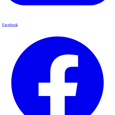
Facebook