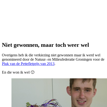
Niet gewonnen, maar toch weer wel
Overigens heb ik die verkiezing niet gewonnen maar ik werd wel
genomineerd door de Natuur- en Milieufederatie Groningen voor de
Pluk van de Pettefletprijs van 2013
.
En die won ik wel 🙂