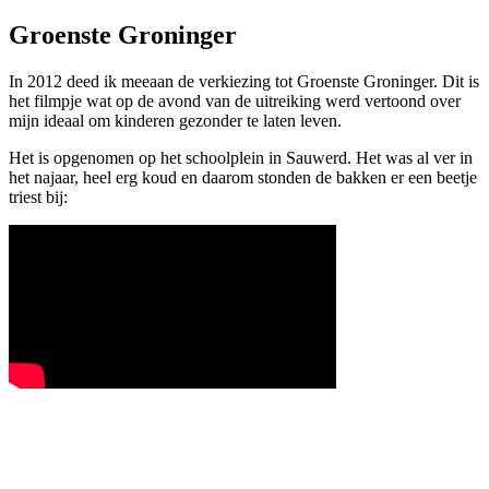
Groenste Groninger
In 2012 deed ik meeaan de verkiezing tot Groenste Groninger. Dit is
het filmpje wat op de avond van de uitreiking werd vertoond over
mijn ideaal om kinderen gezonder te laten leven.
Het is opgenomen op het schoolplein in Sauwerd. Het was al ver in
het najaar, heel erg koud en daarom stonden de bakken er een beetje
triest bij: