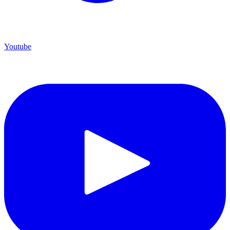
Youtube