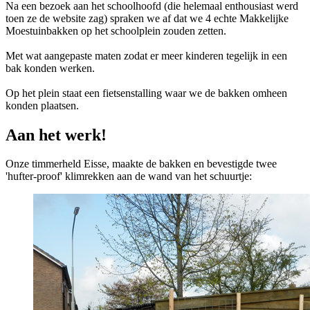
Na een bezoek aan het schoolhoofd (die helemaal enthousiast werd
toen ze de website zag) spraken we af dat we 4 echte Makkelijke
Moestuinbakken op het schoolplein zouden zetten.
Met wat aangepaste maten zodat er meer kinderen tegelijk in een
bak konden werken.
Op het plein staat een fietsenstalling waar we de bakken omheen
konden plaatsen.
Aan het werk!
Onze timmerheld Eisse, maakte de bakken en bevestigde twee
'hufter-proof' klimrekken aan de wand van het schuurtje: