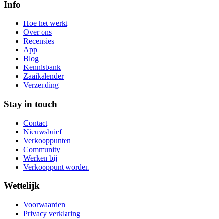
Info
Hoe het werkt
Over ons
Recensies
App
Blog
Kennisbank
Zaaikalender
Verzending
Stay in touch
Contact
Nieuwsbrief
Verkooppunten
Community
Werken bij
Verkooppunt worden
Wettelijk
Voorwaarden
Privacy verklaring