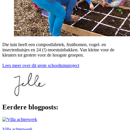
Die tuin heeft een compostfabriek, fruitbomen, vogel- en
insectenhuisjes en 24 (!) moestuinbakken. Van kleine voor de
kleuters tot grotere voor de hoogste groepen.
Lees meer over dit grote schooltuinproject
Eerdere blogposts:
Villa achterwerk