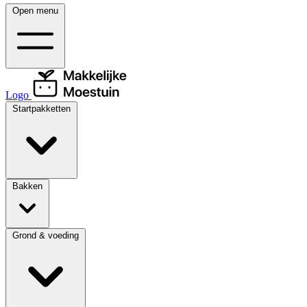
Open menu
Logo
Startpakketten
Bakken
Grond & voeding