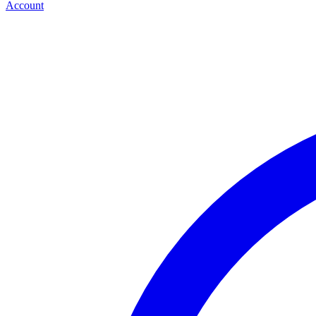
Account