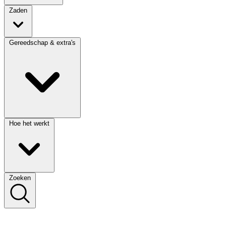
Zaden
Gereedschap & extra's
Hoe het werkt
Zoeken