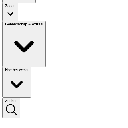
Zaden
Gereedschap & extra's
Hoe het werkt
Zoeken