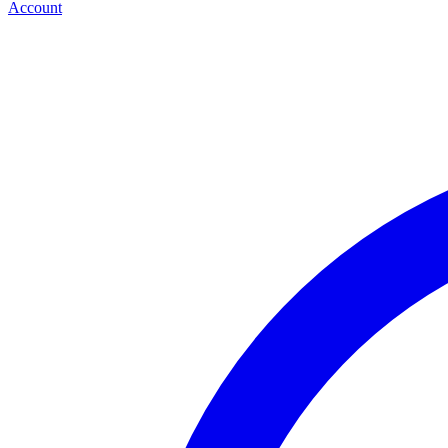
Account