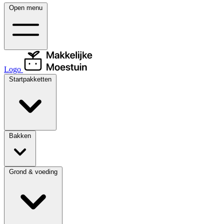
Open menu
Logo
Startpakketten
Bakken
Grond & voeding