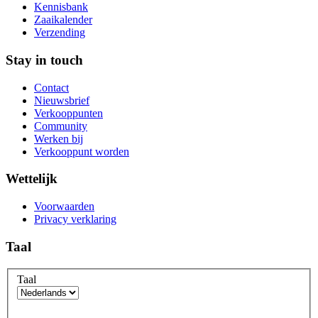
Kennisbank
Zaaikalender
Verzending
Stay in touch
Contact
Nieuwsbrief
Verkooppunten
Community
Werken bij
Verkooppunt worden
Wettelijk
Voorwaarden
Privacy verklaring
Taal
Taal