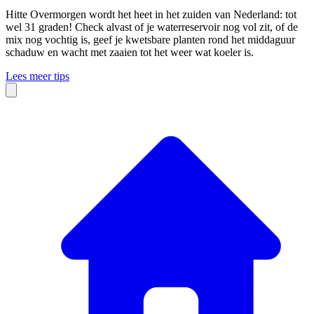
Hitte
Overmorgen wordt het heet in het zuiden van Nederland: tot
wel 31 graden! Check alvast of je waterreservoir nog vol zit, of de
mix nog vochtig is, geef je kwetsbare planten rond het middaguur
schaduw en wacht met zaaien tot het weer wat koeler is.
Lees meer tips