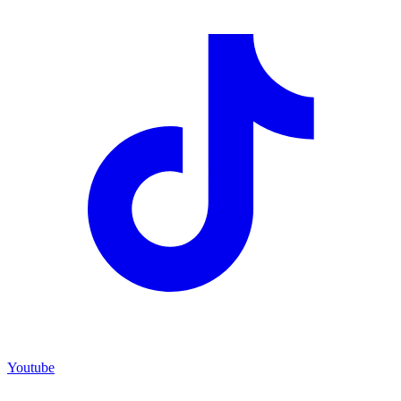
Youtube