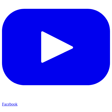
Facebook