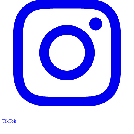
TikTok