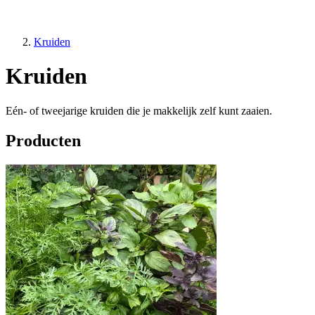
Kruiden
Kruiden
Eén- of tweejarige kruiden die je makkelijk zelf kunt zaaien.
Producten