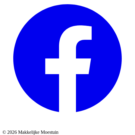
© 2026 Makkelijke Moestuin