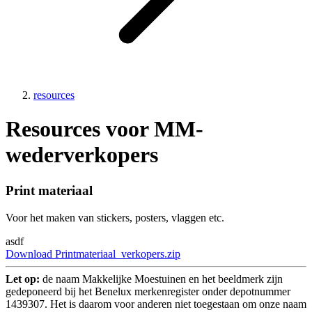
resources
Resources voor MM-
wederverkopers
Print materiaal
Voor het maken van stickers, posters, vlaggen etc.
asdf
Download Printmateriaal_verkopers.zip
Let op:
de naam Makkelijke Moestuinen en het beeldmerk zijn
gedeponeerd bij het Benelux merkenregister onder depotnummer
1439307. Het is daarom voor anderen niet toegestaan om onze naam