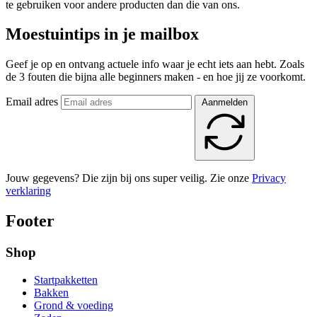
te gebruiken voor andere producten dan die van ons.
Moestuintips in je mailbox
Geef je op en ontvang actuele info waar je echt iets aan hebt. Zoals
de 3 fouten die bijna alle beginners maken - en hoe jij ze voorkomt.
Email adres
Aanmelden
Jouw gegevens? Die zijn bij ons super veilig. Zie onze
Privacy
verklaring
Footer
Shop
Startpakketten
Bakken
Grond & voeding