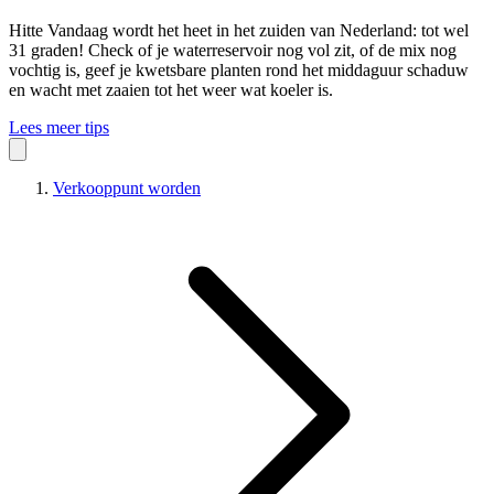
Hitte
Vandaag wordt het heet in het zuiden van Nederland: tot wel
31 graden! Check of je waterreservoir nog vol zit, of de mix nog
vochtig is, geef je kwetsbare planten rond het middaguur schaduw
en wacht met zaaien tot het weer wat koeler is.
Lees meer tips
Verkooppunt worden