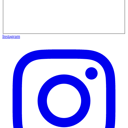
Instagram