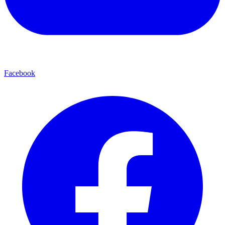
Facebook