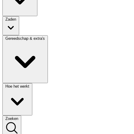
Zaden
Gereedschap & extra's
Hoe het werkt
Zoeken