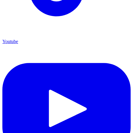
Youtube