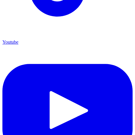
Youtube