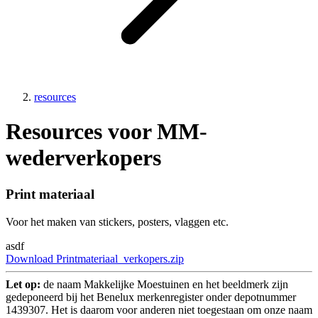
resources
Resources voor MM-
wederverkopers
Print materiaal
Voor het maken van stickers, posters, vlaggen etc.
asdf
Download Printmateriaal_verkopers.zip
Let op:
de naam Makkelijke Moestuinen en het beeldmerk zijn
gedeponeerd bij het Benelux merkenregister onder depotnummer
1439307. Het is daarom voor anderen niet toegestaan om onze naam