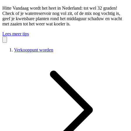
Hitte
Vandaag wordt het heet in Nederland: tot wel 32 graden!
Check of je waterreservoir nog vol zit, of de mix nog vochtig is,
geef je kwetsbare planten rond het middaguur schaduw en wacht
met zaaien tot het weer wat koeler is.
Lees meer tips
Verkooppunt worden