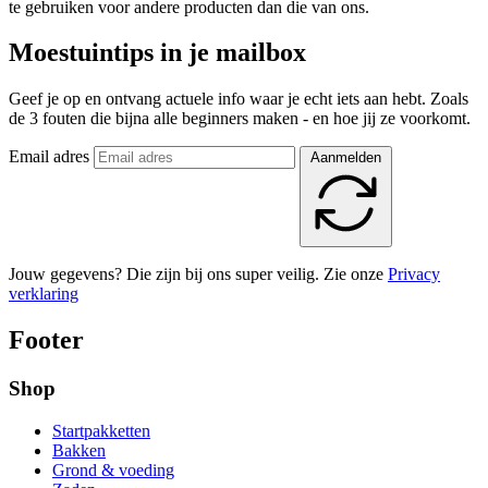
te gebruiken voor andere producten dan die van ons.
Moestuintips in je mailbox
Geef je op en ontvang actuele info waar je echt iets aan hebt. Zoals
de 3 fouten die bijna alle beginners maken - en hoe jij ze voorkomt.
Email adres
Aanmelden
Jouw gegevens? Die zijn bij ons super veilig. Zie onze
Privacy
verklaring
Footer
Shop
Startpakketten
Bakken
Grond & voeding