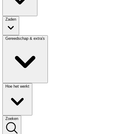
Zaden
Gereedschap & extra's
Hoe het werkt
Zoeken