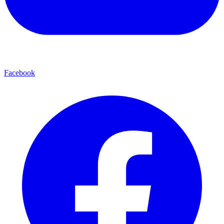
Facebook