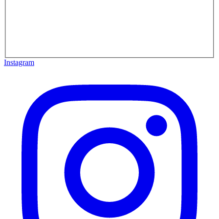
Instagram