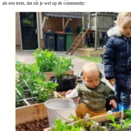
als een trein, dat zie je wel op de community: