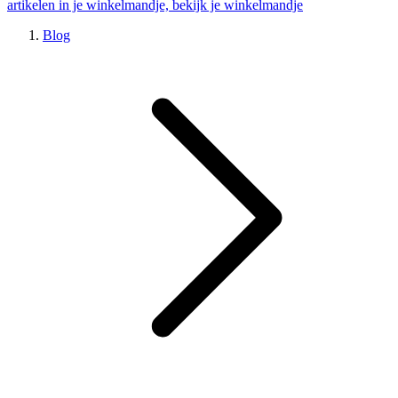
artikelen in je winkelmandje, bekijk je winkelmandje
Blog