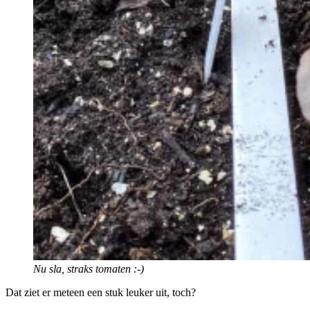
Nu sla, straks tomaten :-)
Dat ziet er meteen een stuk leuker uit, toch?