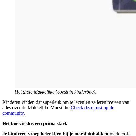
Het grote Makkelijke Moestuin kinderboek
Kinderen vinden dat superleuk om te lezen en ze leren meteen van
alles over de Makkelijke Moestuin.
Check deze post op de
community.
Het boek is dus een prima start.
Je kinderen vroeg betrekken bij je moestuinbakken
werkt ook