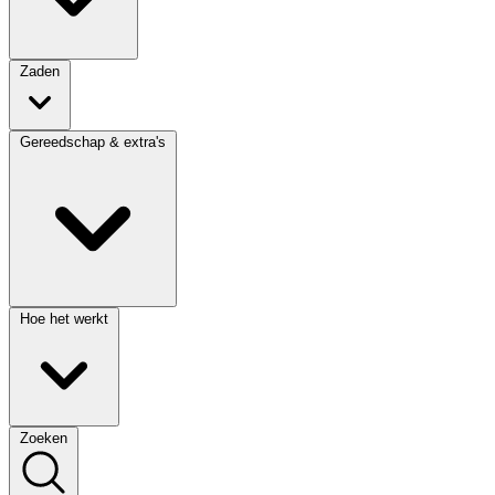
Zaden
Gereedschap & extra's
Hoe het werkt
Zoeken