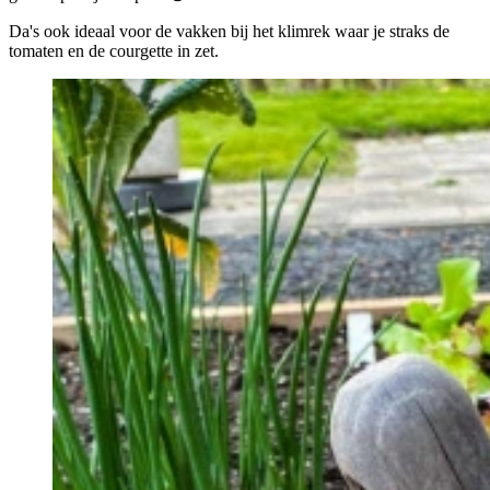
Da's ook ideaal voor de vakken bij het klimrek waar je straks de
tomaten en de courgette in zet.