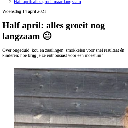
Half april: alles groeit maar langzaam
Woensdag 14 april 2021
Half april: alles groeit nog
langzaam 😐
Over ongeduld, kou en zaailingen, smokkelen voor snel resultaat én
kinderen: hoe krijg je ze enthousiast voor een moestuin?