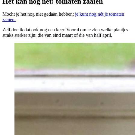
Het kan nog nét: tomaten zaaien
Mocht je het nog niet gedaan hebben:
je kunt nog nét je tomaten
zaaien.
Zelf doe ik dat ook nog een keer. Vooral om te zien welke plantjes
straks sterker zijn: die van eind maart of die van half april.