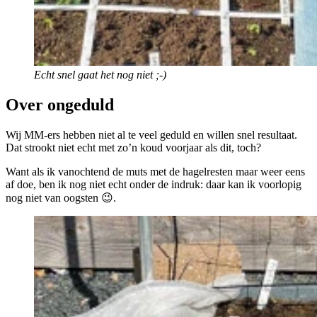
Echt snel gaat het nog niet ;-)
Over ongeduld
Wij MM-ers hebben niet al te veel geduld en willen snel resultaat.
Dat strookt niet echt met zo’n koud voorjaar als dit, toch?
Want als ik vanochtend de muts met de hagelresten maar weer eens
af doe, ben ik nog niet echt onder de indruk: daar kan ik voorlopig
nog niet van oogsten 😉.