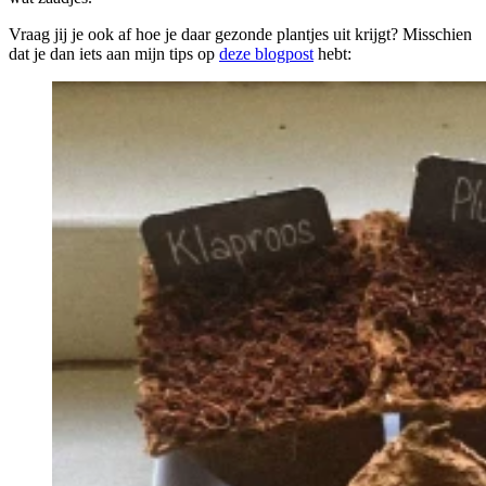
Vraag jij je ook af hoe je daar gezonde plantjes uit krijgt? Misschien
dat je dan iets aan mijn tips op
deze blogpost
hebt: