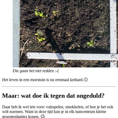
Die gaan het niet redden :-(
Het leven in een moestuin is nu eenmaal keihard.🙂
Maar: wat doe ik tegen dat ongeduld?
Daar heb ik wel iets voor: valsspelen, smokkelen, of hoe je het ook
wilt noemen. Want in deze tijd kun je in elk tuincentrum kleine
groenteplantjes kopen. 😉