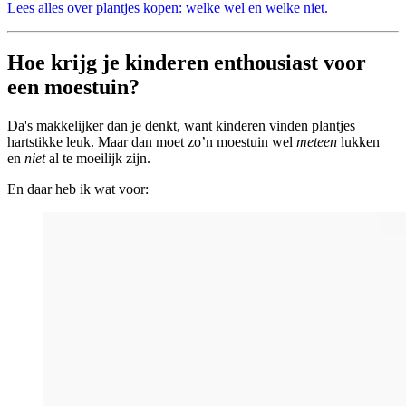
Lees alles over plantjes kopen: welke wel en welke niet.
Hoe krijg je kinderen enthousiast voor
een moestuin?
Da's makkelijker dan je denkt, want kinderen vinden plantjes
hartstikke leuk. Maar dan moet zo’n moestuin wel
meteen
lukken
en
niet
al te moeilijk zijn.
En daar heb ik wat voor: