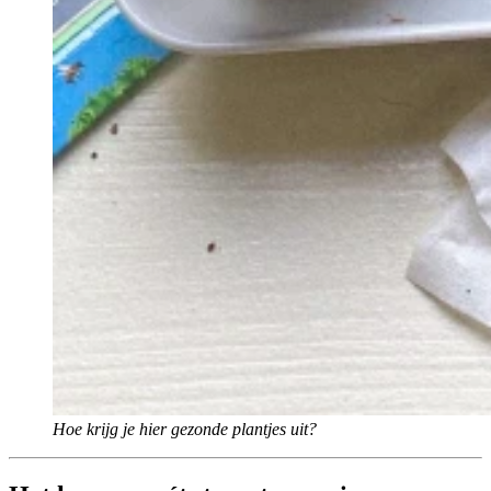
Hoe krijg je hier gezonde plantjes uit?