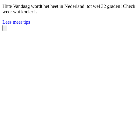
Hitte
Vandaag wordt het heet in Nederland: tot wel 32 graden! Check o
weer wat koeler is.
Lees meer tips