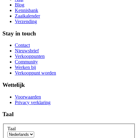
Blog
Kennisbank
Zaaikalender
Verzending
Stay in touch
Contact
Nieuwsbrief
Verkooppunten
Community
Werken bij
Verkooppunt worden
Wettelijk
Voorwaarden
Privacy verklaring
Taal
Taal