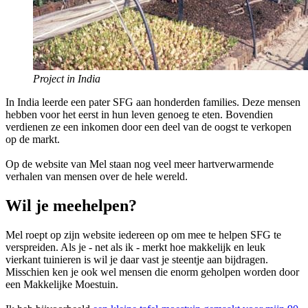
Project in India
In India leerde een pater SFG aan honderden families. Deze mensen
hebben voor het eerst in hun leven genoeg te eten. Bovendien
verdienen ze een inkomen door een deel van de oogst te verkopen
op de markt.
Op de website van Mel staan nog veel meer hartverwarmende
verhalen van mensen over de hele wereld.
Wil je meehelpen?
Mel roept op zijn website iedereen op om mee te helpen SFG te
verspreiden. Als je - net als ik - merkt hoe makkelijk en leuk
vierkant tuinieren is wil je daar vast je steentje aan bijdragen.
Misschien ken je ook wel mensen die enorm geholpen worden door
een Makkelijke Moestuin.