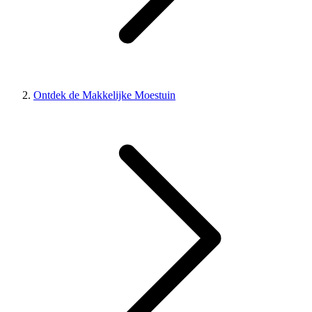
Ontdek de Makkelijke Moestuin