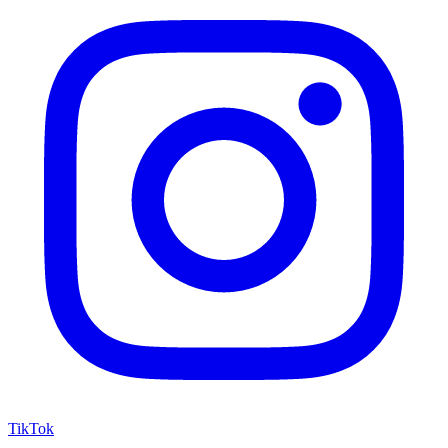
TikTok