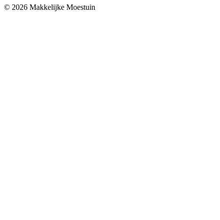
© 2026 Makkelijke Moestuin