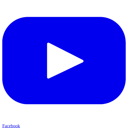
Facebook