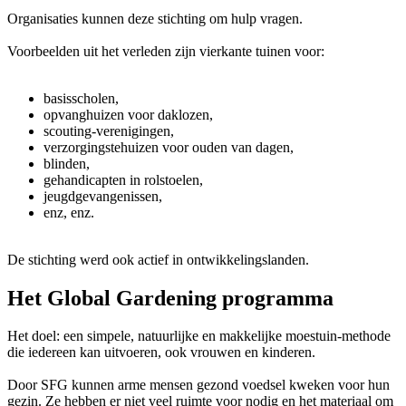
Organisaties kunnen deze stichting om hulp vragen.
Voorbeelden uit het verleden zijn vierkante tuinen voor:
basisscholen,
opvanghuizen voor daklozen,
scouting-verenigingen,
verzorgingstehuizen voor ouden van dagen,
blinden,
gehandicapten in rolstoelen,
jeugdgevangenissen,
enz, enz.
De stichting werd ook actief in ontwikkelingslanden.
Het Global Gardening programma
Het doel: een simpele, natuurlijke en makkelijke moestuin-methode
die iedereen kan uitvoeren, ook vrouwen en kinderen.
Door SFG kunnen arme mensen gezond voedsel kweken voor hun
gezin. Ze hebben er niet veel ruimte voor nodig en het materiaal om