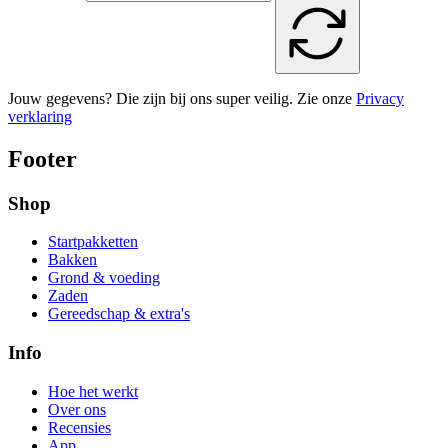
Jouw gegevens? Die zijn bij ons super veilig. Zie onze
Privacy
verklaring
Footer
Shop
Startpakketten
Bakken
Grond & voeding
Zaden
Gereedschap & extra's
Info
Hoe het werkt
Over ons
Recensies
App