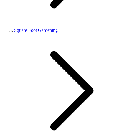
Square Foot Gardening