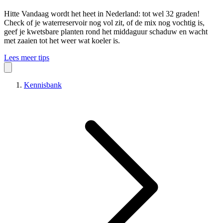
Hitte
Vandaag wordt het heet in Nederland: tot wel 32 graden!
Check of je waterreservoir nog vol zit, of de mix nog vochtig is,
geef je kwetsbare planten rond het middaguur schaduw en wacht
met zaaien tot het weer wat koeler is.
Lees meer tips
Kennisbank