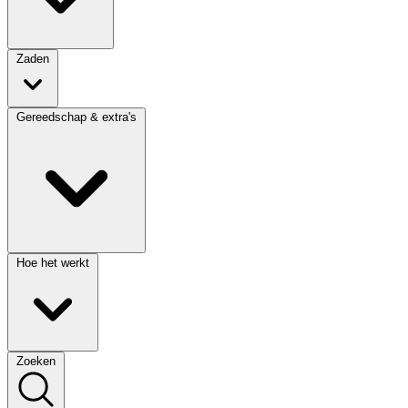
Zaden
Gereedschap & extra's
Hoe het werkt
Zoeken