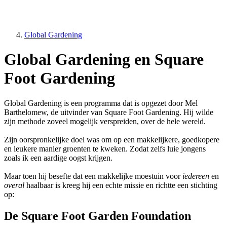
Global Gardening
Global Gardening en Square
Foot Gardening
Global Gardening is een programma dat is opgezet door Mel
Barthelomew, de uitvinder van Square Foot Gardening. Hij wilde
zijn methode zoveel mogelijk verspreiden, over de hele wereld.
Zijn oorspronkelijke doel was om op een makkelijkere, goedkopere
en leukere manier groenten te kweken. Zodat zelfs luie jongens
zoals ik een aardige oogst krijgen.
Maar toen hij besefte dat een makkelijke moestuin voor
iedereen
en
overal
haalbaar is kreeg hij een echte missie en richtte een stichting
op:
De Square Foot Garden Foundation