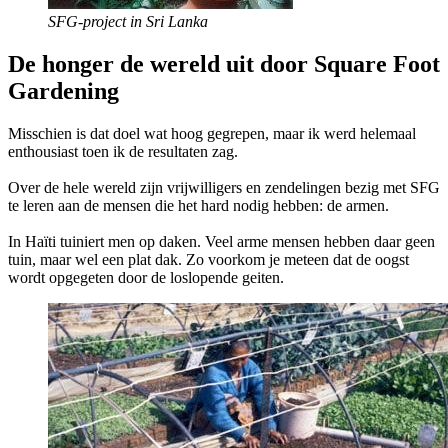
SFG-project in Sri Lanka
De honger de wereld uit door Square Foot
Gardening
Misschien is dat doel wat hoog gegrepen, maar ik werd helemaal
enthousiast toen ik de resultaten zag.
Over de hele wereld zijn vrijwilligers en zendelingen bezig met SFG
te leren aan de mensen die het hard nodig hebben: de armen.
In Haïti tuiniert men op daken. Veel arme mensen hebben daar geen
tuin, maar wel een plat dak. Zo voorkom je meteen dat de oogst
wordt opgegeten door de loslopende geiten.