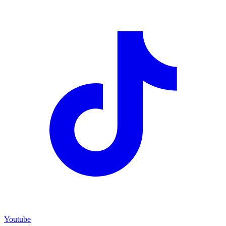
Youtube