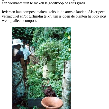
een vierkante tuin te maken is goedkoop of zelfs gratis.
Iedereen kan compost maken, zelfs in de armste landen. Als er geen
vermiculiet en/of turfmolm te krijgen is doen de planten het ook nog
wel op alleen compost.