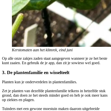
Kerstomaten aan het klimrek, eind juni
Op alle onze zakjes zaden staat aangegeven wanneer je ze het beste
kunt zaaien. En gebruik de je app, dan zit je sowieso wel goed.
3. De plantenfamilie en wisselteelt
Planten kun je onderverdelen in plantenfamilies.
Zet je planten van dezelfde plantenfamilie telkens in hetzelfde stuk
grond, dan doen ze het steeds minder goed en heb je ook meer kans
op ziektes en plagen.
Tuinders met een gewone moestuin maken daarom uitgebreide