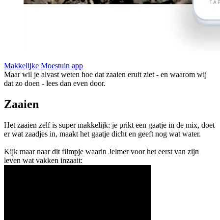
Makkelijke Moestuin app
Maar wil je alvast weten hoe dat zaaien eruit ziet - en waarom wij
dat zo doen - lees dan even door.
Zaaien
Het zaaien zelf is super makkelijk: je prikt een gaatje in de mix, doet
er wat zaadjes in, maakt het gaatje dicht en geeft nog wat water.
Kijk maar naar dit filmpje waarin Jelmer voor het eerst van zijn
leven wat vakken inzaait: