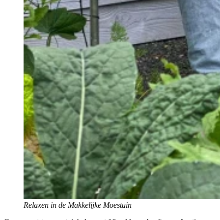
Relaxen in de Makkelijke Moestuin