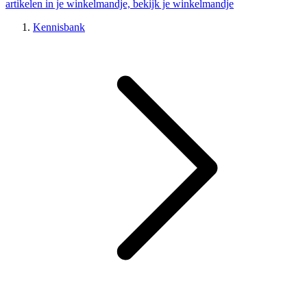
artikelen in je winkelmandje, bekijk je winkelmandje
Kennisbank