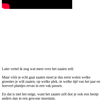
Later vertel ik nog wat meer over het zaaien zelf.
Maar vóór je echt gaat zaaien moet je dus eerst weten welke
groentes je wilt zaaien, op welke plek, in welke tijd van het jaar en
hoeveel plantjes ervan in een vak passen.
En dat is niet het enige, want het zaaien zelf doe je ook een beetje
anders dan in een gewone moestuin.