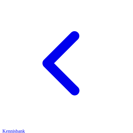
Kennisbank