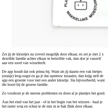
Zet jij de kleurtjes nu zoveel mogelijk door elkaar, en zet je niet 2 x
dezelfde familie achter elkaar in hetzelfde vak, dan doe je vanzelf
aan een soort van wisselteelt.
De app houdt dat ook prima bij. Want als jij daarin een vak bietjes
(oranje) leeg-oogst en ga je dat opnieuw inzaaien, dan krijg stelt de
app een groente voor met een ander kleurtje. Sla bijvoorbeeld, want
die hoort bij de groene familie.
Zo voorkom je de meeste problemen en doen al je plantjes het goed.
Aan het eind van het jaar - of in het begin van het seizoen - haal je
het raster weg en schep je de mix in je bak flink door elkaar.