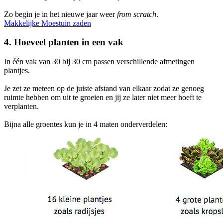
Zo begin je in het nieuwe jaar weer
from scratch
.
Makkelijke Moestuin zaden
4. Hoeveel planten in een vak
In één vak van 30 bij 30 cm passen verschillende afmetingen
plantjes.
Je zet ze meteen op de juiste afstand van elkaar zodat ze genoeg
ruimte hebben om uit te groeien en jij ze later niet meer hoeft te
verplanten.
Bijna alle groentes kun je in 4 maten onderverdelen: