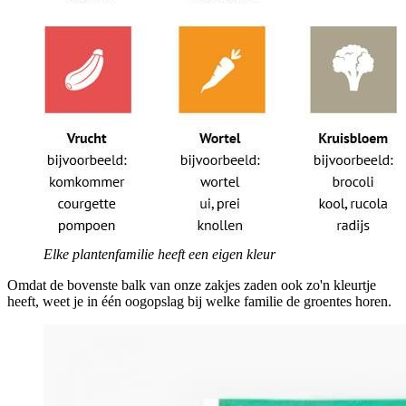
Elke plantenfamilie heeft een eigen kleur
Omdat de bovenste balk van onze zakjes zaden ook zo'n kleurtje
heeft, weet je in één oogopslag bij welke familie de groentes horen.