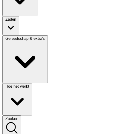
Zaden
Gereedschap & extra's
Hoe het werkt
Zoeken