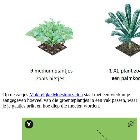
Op de zakjes
Makkelijke Moestuinzaden
staat met een vierkantje
aangegeven hoeveel van die groenteplantjes in een vak passen, waar
je je gaatjes prikt en hoe diep die moeten worden.