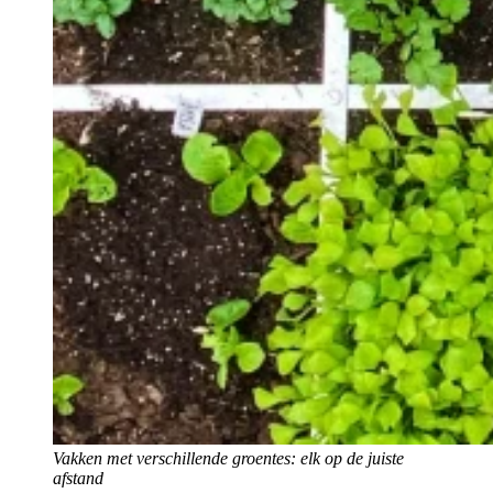
Vakken met verschillende groentes: elk op de juiste
afstand