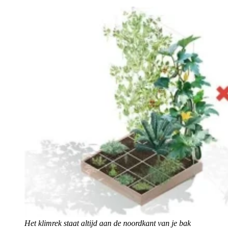
Het klimrek staat altijd aan de noordkant van je bak