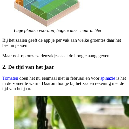
Lage planten vooraan, hogere meer naar achter
Bij het zaaien geeft de app je per vak aan welke groentes daar het
best in passen.
Maar ook op onze zadenzakjes staat de hoogte aangegeven.
2. De tijd van het jaar
Tomaten
doen het nu eenmaal niet in februari en voor
spinazie
is het
in de zomer te warm. Daarom hou je bij het zaaien rekening met de
tijd van het jaar.