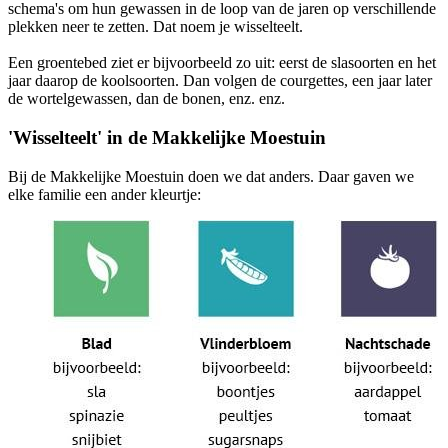
schema's om hun gewassen in de loop van de jaren op verschillende
plekken neer te zetten. Dat noem je wisselteelt.
Een groentebed ziet er bijvoorbeeld zo uit: eerst de slasoorten en het
jaar daarop de koolsoorten. Dan volgen de courgettes, een jaar later
de wortelgewassen, dan de bonen, enz. enz.
'Wisselteelt' in de Makkelijke Moestuin
Bij de Makkelijke Moestuin doen we dat anders. Daar gaven we
elke familie een ander kleurtje: