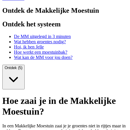
Ontdek de Makkelijke Moestuin
Ontdek het systeem
De MM uitgelegd in 3 minuten
Wat hebben groentes nodig?
Hoi, ik ben Jelle
Hoe werkt een moestuinbak?
Wat kan de MM voor jou doen?
Ontdek (5)
Hoe zaai je in de Makkelijke
Moestuin?
In een Makkelijke Moestuin zaai je je groentes niet in rijtjes maar in