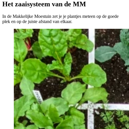
Het zaaisysteem van de MM
In de Makkelijke Moestuin zet je je plantjes meteen op de goede
plek en op de juiste afstand van elkaar.