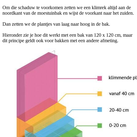
Om die schaduw te voorkomen zetten we een klimrek altijd aan de
noordkant van de moestuinbak en wijst de voorkant naar het zuiden.
Dan zetten we de plantjes van laag naar hoog in de bak.
Hieronder zie je hoe dit werkt met een bak van 120 x 120 cm, maar
dit principe geldt ook voor bakken met een andere afmeting.