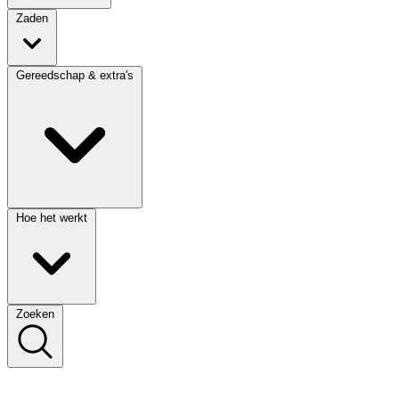
Zaden
Gereedschap & extra's
Hoe het werkt
Zoeken