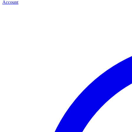
Account