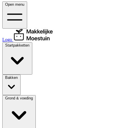
Open menu
Logo
Startpakketten
Bakken
Grond & voeding