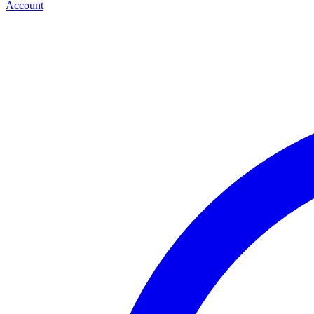
Account