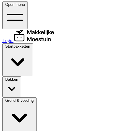
Open menu
Logo
Startpakketten
Bakken
Grond & voeding