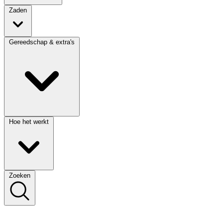
Zaden
Gereedschap & extra's
Hoe het werkt
Zoeken