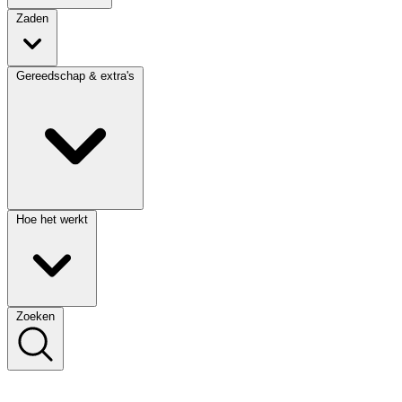
Zaden
Gereedschap & extra's
Hoe het werkt
Zoeken