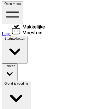
Open menu
Logo
Startpakketten
Bakken
Grond & voeding