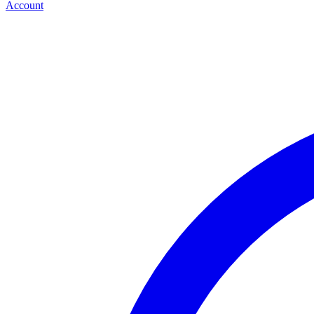
Account