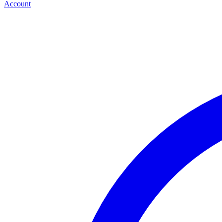
Account