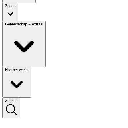
Zaden
Gereedschap & extra's
Hoe het werkt
Zoeken