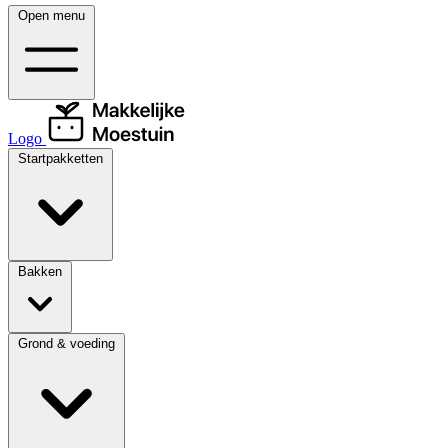
Open menu
Logo
Startpakketten
Bakken
Grond & voeding