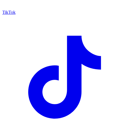
TikTok