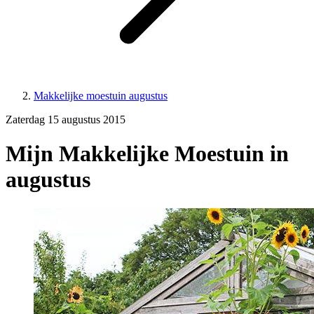
Makkelijke moestuin augustus
Zaterdag 15 augustus 2015
Mijn Makkelijke Moestuin in
augustus