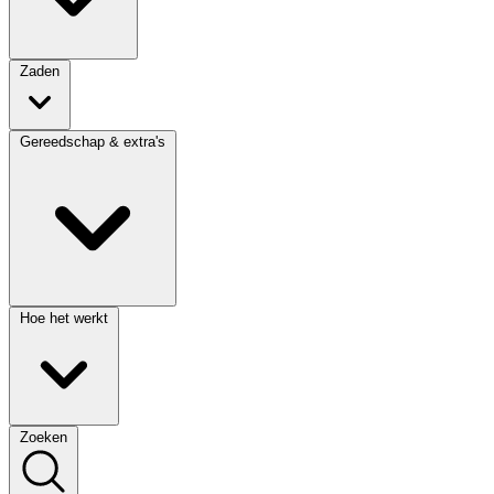
Zaden
Gereedschap & extra's
Hoe het werkt
Zoeken