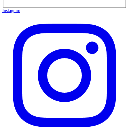
Instagram