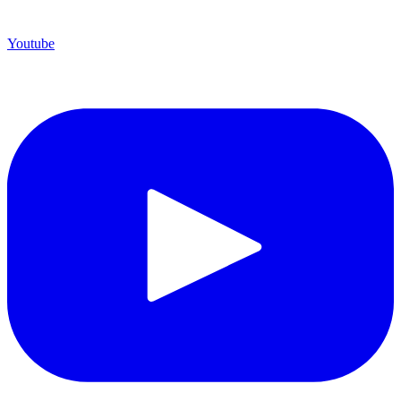
Youtube