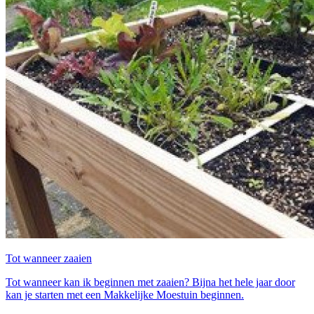
Tot wanneer zaaien
Tot wanneer kan ik beginnen met zaaien? Bijna het hele jaar door
kan je starten met een Makkelijke Moestuin beginnen.