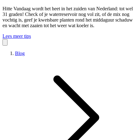
Hitte
Vandaag wordt het heet in het zuiden van Nederland: tot wel
31 graden! Check of je waterreservoir nog vol zit, of de mix nog
vochtig is, geef je kwetsbare planten rond het middaguur schaduw
en wacht met zaaien tot het weer wat koeler is.
Lees meer tips
Blog