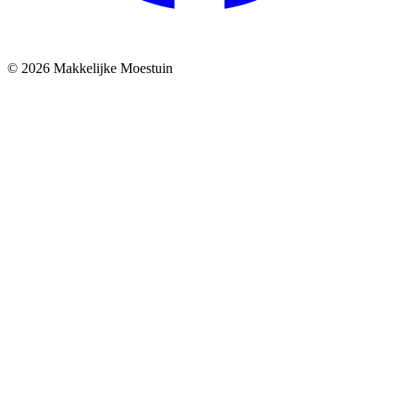
© 2026 Makkelijke Moestuin