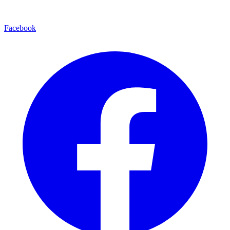
Facebook