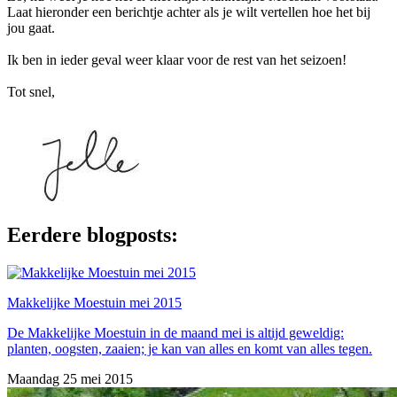
Laat hieronder een berichtje achter als je wilt vertellen hoe het bij
jou gaat.
Ik ben in ieder geval weer klaar voor de rest van het seizoen!
Tot snel,
Eerdere blogposts:
Makkelijke Moestuin mei 2015
De Makkelijke Moestuin in de maand mei is altijd geweldig:
planten, oogsten, zaaien; je kan van alles en komt van alles tegen.
Maandag 25 mei 2015