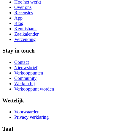
Hoe het werkt
Over ons
Recensies
App
Blog
Kennisbank
Zaaikalender
Verzending
Stay in touch
Contact
Nieuwsbrief
Verkooppunten
Community
Werken bij
Verkooppunt worden
Wettelijk
Voorwaarden
Privacy verklaring
Taal