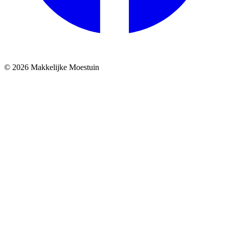
© 2026 Makkelijke Moestuin