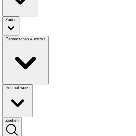
Zaden
Gereedschap & extra's
Hoe het werkt
Zoeken