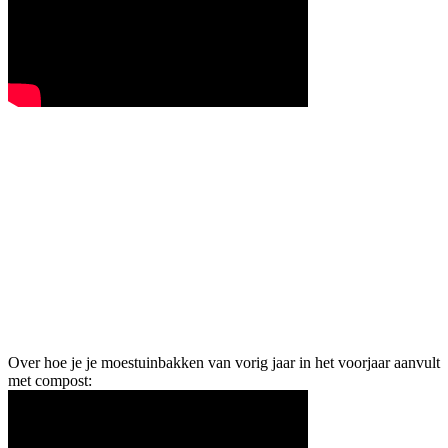
Over hoe je je moestuinbakken van vorig jaar in het voorjaar aanvult
met compost: