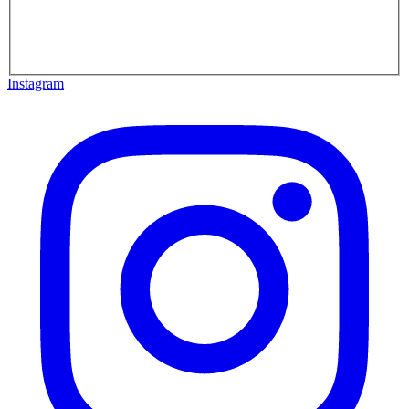
Instagram