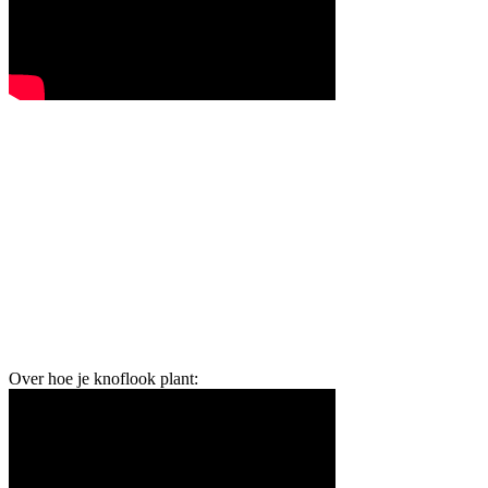
Over hoe je knoflook plant: