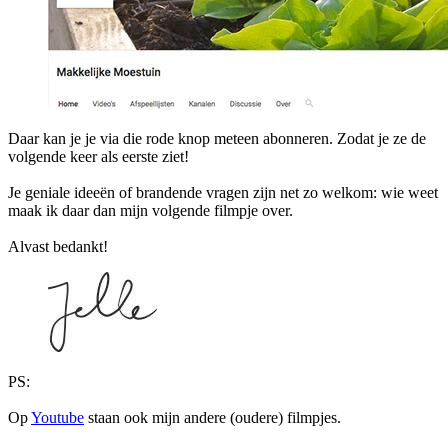
Daar kan je je via die rode knop meteen abonneren. Zodat je ze de
volgende keer als eerste ziet!
Je geniale ideeën of brandende vragen zijn net zo welkom: wie weet
maak ik daar dan mijn volgende filmpje over.
Alvast bedankt!
PS:
Op
Youtube
staan ook mijn andere (oudere) filmpjes.