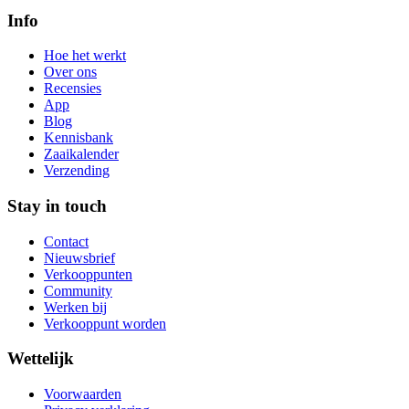
Info
Hoe het werkt
Over ons
Recensies
App
Blog
Kennisbank
Zaaikalender
Verzending
Stay in touch
Contact
Nieuwsbrief
Verkooppunten
Community
Werken bij
Verkooppunt worden
Wettelijk
Voorwaarden