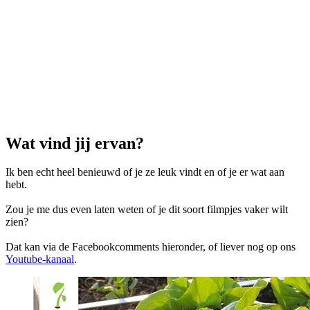
Wat vind jij ervan?
Ik ben echt heel benieuwd of je ze leuk vindt en of je er wat aan
hebt.
Zou je me dus even laten weten of je dit soort filmpjes vaker wilt
zien?
Dat kan via de Facebookcomments hieronder, of liever nog op ons
Youtube-kanaal
.