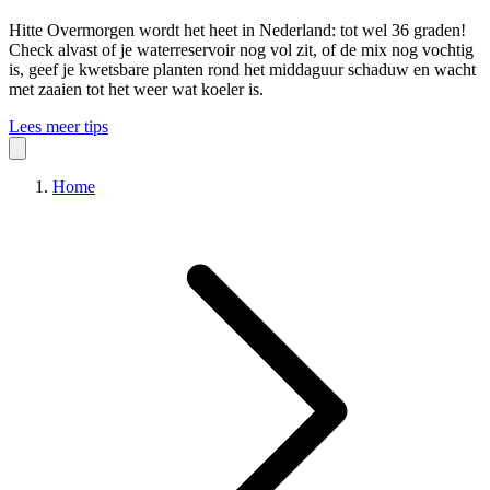
Hitte
Overmorgen wordt het heet in Nederland: tot wel 36 graden!
Check alvast of je waterreservoir nog vol zit, of de mix nog vochtig
is, geef je kwetsbare planten rond het middaguur schaduw en wacht
met zaaien tot het weer wat koeler is.
Lees meer tips
Home