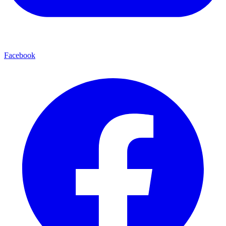
Facebook