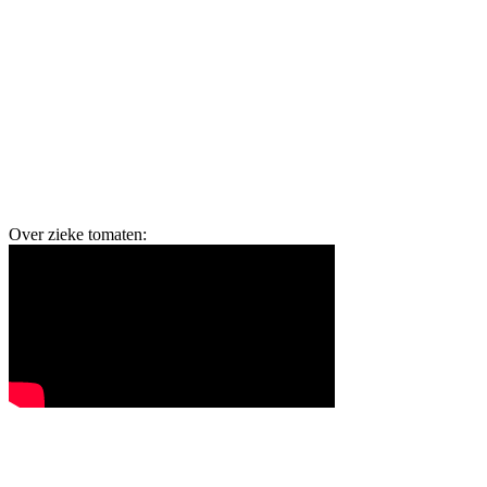
Over zieke tomaten: