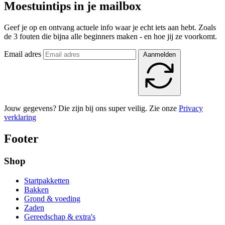
Moestuintips in je mailbox
Geef je op en ontvang actuele info waar je echt iets aan hebt. Zoals
de 3 fouten die bijna alle beginners maken - en hoe jij ze voorkomt.
Email adres
Aanmelden
Jouw gegevens? Die zijn bij ons super veilig. Zie onze
Privacy
verklaring
Footer
Shop
Startpakketten
Bakken
Grond & voeding
Zaden
Gereedschap & extra's