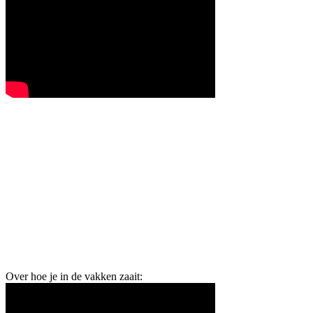
Over hoe je in de vakken zaait: