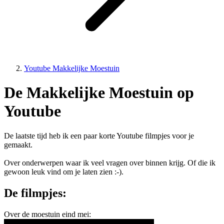
Youtube Makkelijke Moestuin
De Makkelijke Moestuin op
Youtube
De laatste tijd heb ik een paar korte Youtube filmpjes voor je
gemaakt.
Over onderwerpen waar ik veel vragen over binnen krijg. Of die ik
gewoon leuk vind om je laten zien :-).
De filmpjes:
Over de moestuin eind mei: