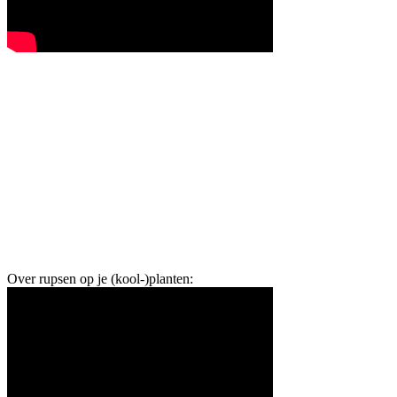
Over rupsen op je (kool-)planten: