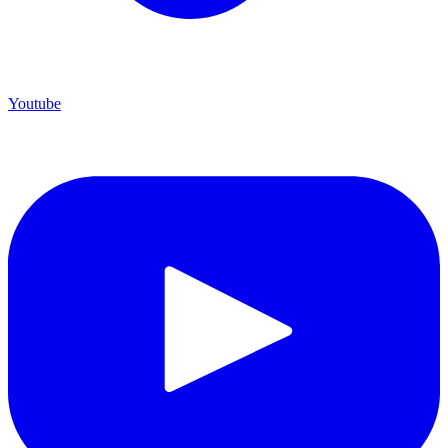
Youtube