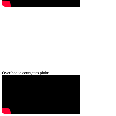
Over hoe je courgettes plukt: