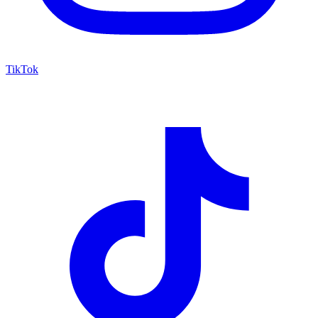
TikTok