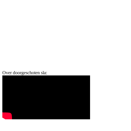
Over doorgeschoten sla: