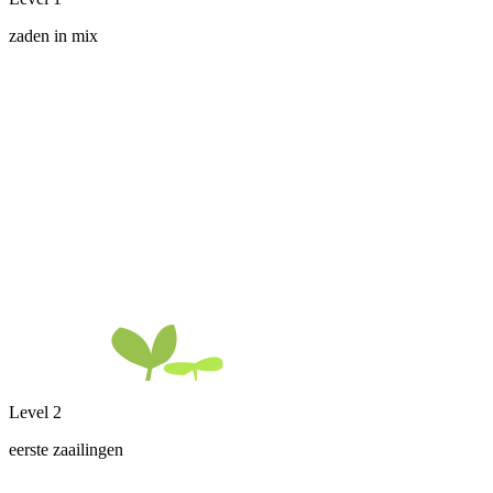
zaden in mix
Level 2
eerste zaailingen