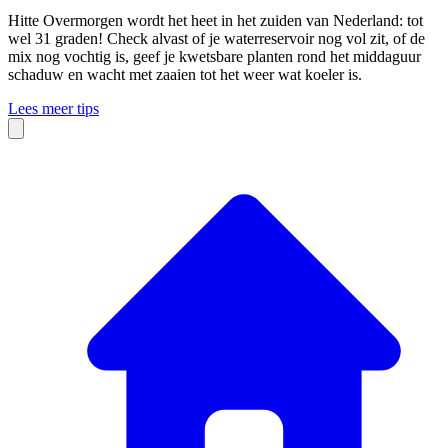
Hitte
Overmorgen wordt het heet in het zuiden van Nederland: tot
wel 31 graden! Check alvast of je waterreservoir nog vol zit, of de
mix nog vochtig is, geef je kwetsbare planten rond het middaguur
schaduw en wacht met zaaien tot het weer wat koeler is.
Lees meer tips