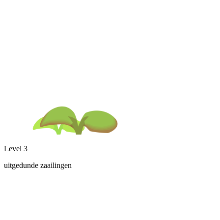
Level 3
uitgedunde zaailingen