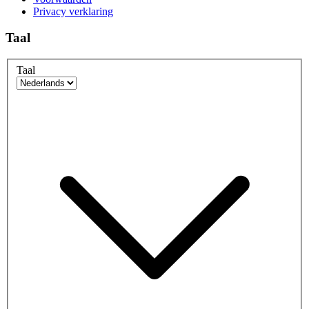
Privacy verklaring
Taal
Taal