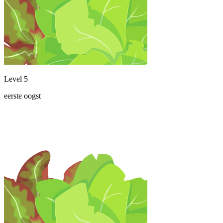
Level 5
eerste oogst