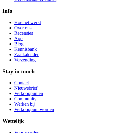
Info
Hoe het werkt
Over ons
Recensies
App
Blog
Kennisbank
Zaaikalender
Verzending
Stay in touch
Contact
Nieuwsbrief
Verkooppunten
Community
Werken bij
Verkooppunt worden
Wettelijk
Voorwaarden