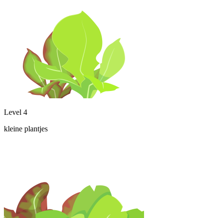
Level 4
kleine plantjes