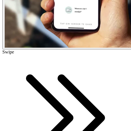
Swipe