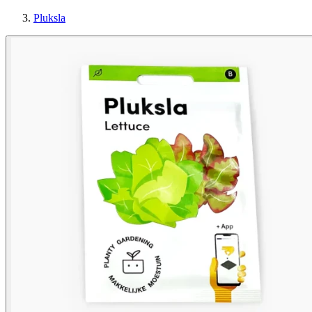
Pluksla