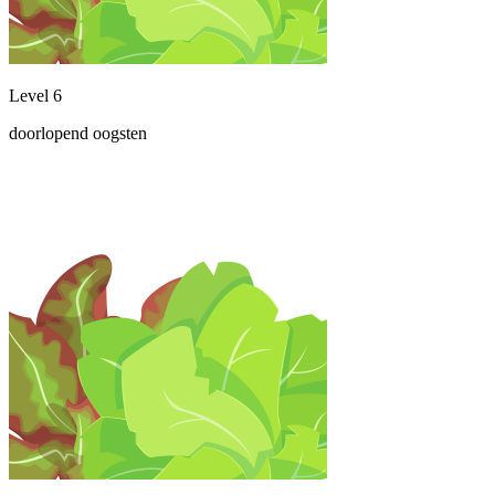
Level 6
doorlopend oogsten