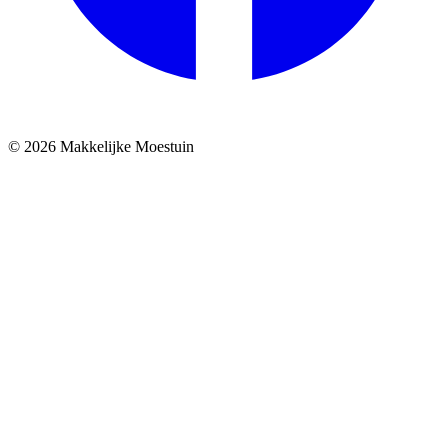
© 2026 Makkelijke Moestuin