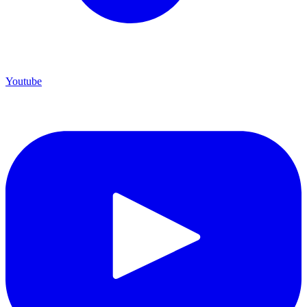
Youtube