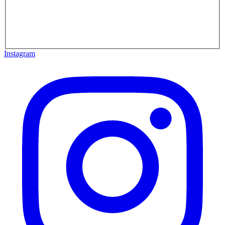
Instagram