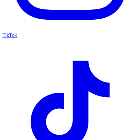
TikTok