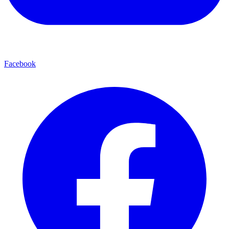
Facebook