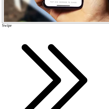
Swipe