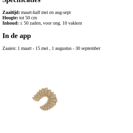
Zaaitijd:
maart-half mei en aug-sept
Hoogte:
tot 50 cm
Inhoud:
± 50 zaden, voor ong. 10 vakken
In de app
Zaaien: 1 maart - 15 mei ,
1 augustus - 30 september