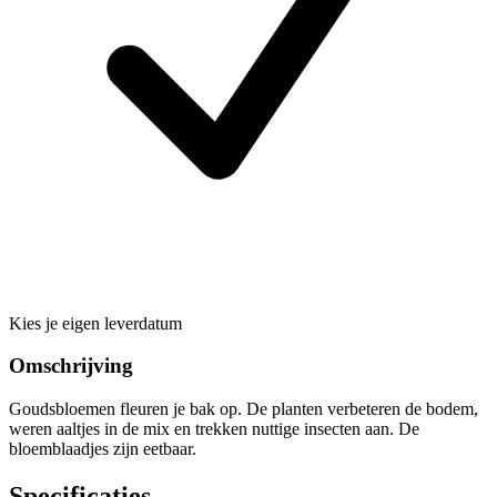
Kies je eigen leverdatum
Omschrijving
Goudsbloemen fleuren je bak op. De planten verbeteren de bodem,
weren aaltjes in de mix en trekken nuttige insecten aan. De
bloemblaadjes zijn eetbaar.
Specificaties