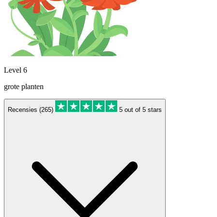
Level 6
grote planten
Recensies (265)
5 out of 5 stars