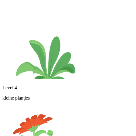
Level 4
kleine plantjes