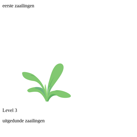
eerste zaailingen
Level 3
uitgedunde zaailingen