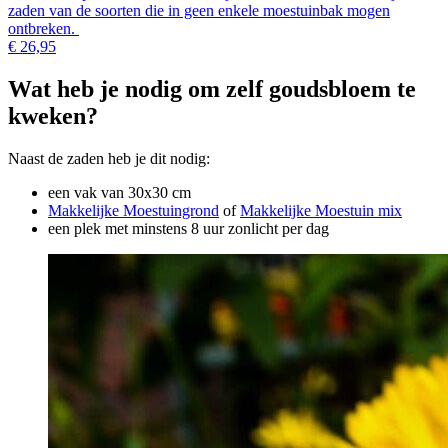
zaden van de soorten die in geen enkele moestuinbak mogen
ontbreken.
€ 26,95
Wat heb je nodig om zelf goudsbloem te
kweken?
Naast de zaden heb je dit nodig:
een vak van 30x30 cm
Makkelijke Moestuingrond
of
Makkelijke Moestuin mix
een plek met minstens 8 uur zonlicht per dag