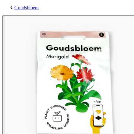
Goudsbloem