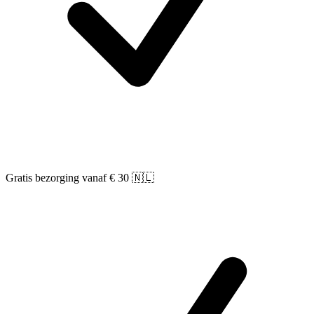
Gratis bezorging vanaf € 30 🇳🇱