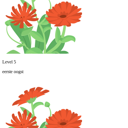
Level 5
eerste oogst