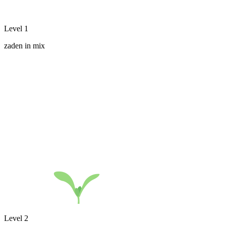
Level 1
zaden in mix
Level 2