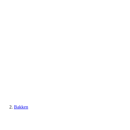
Bakken