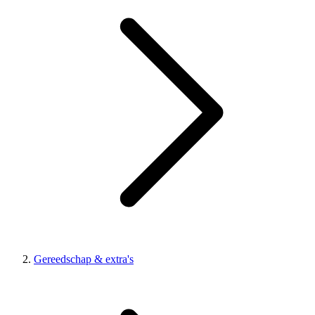
Gereedschap & extra's