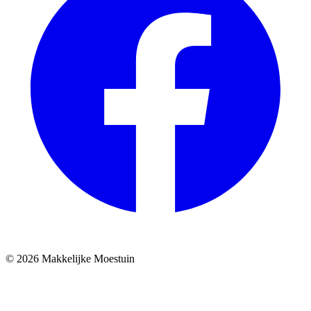
© 2026 Makkelijke Moestuin