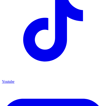
Youtube