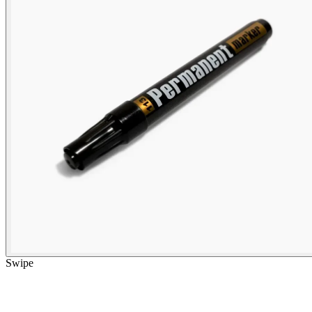
Swipe