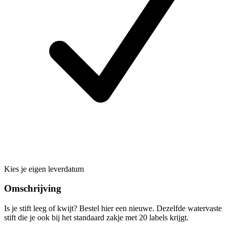
Kies je eigen leverdatum
Omschrijving
Is je stift leeg of kwijt? Bestel hier een nieuwe. Dezelfde watervaste
stift die je ook bij het standaard zakje met 20 labels krijgt.