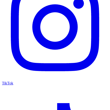
TikTok