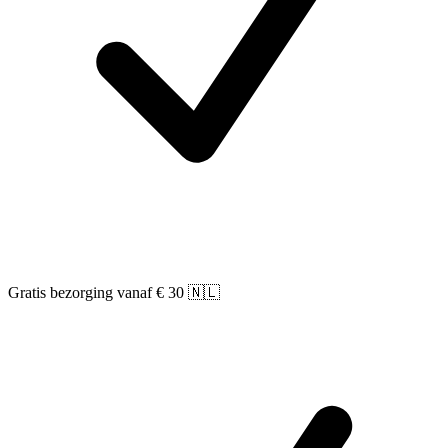
Gratis bezorging vanaf € 30 🇳🇱