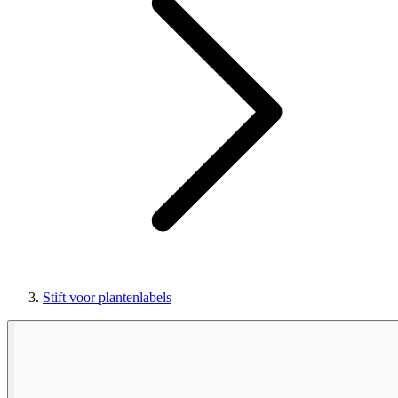
Stift voor plantenlabels