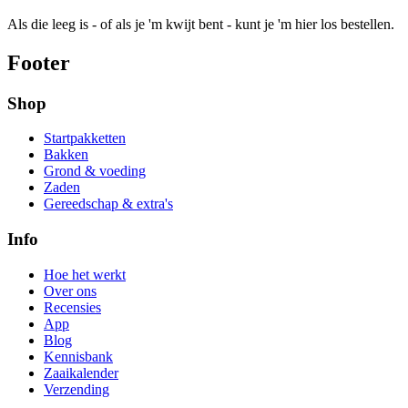
Als die leeg is - of als je 'm kwijt bent - kunt je 'm hier los bestellen.
Footer
Shop
Startpakketten
Bakken
Grond & voeding
Zaden
Gereedschap & extra's
Info
Hoe het werkt
Over ons
Recensies
App
Blog
Kennisbank
Zaaikalender
Verzending