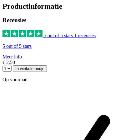
Productinformatie
Recensies
5 out of 5 stars
1 recensies
5 out of 5 stars
Meer info
€ 2,50
In winkelmandje
Op voorraad