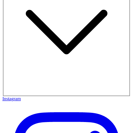
Instagram