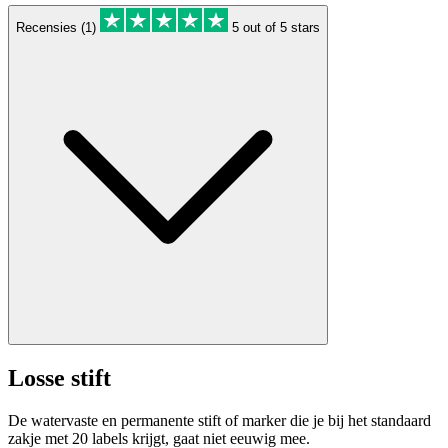
Recensies (1)
5 out of 5 stars
Losse stift
De watervaste en permanente stift of marker die je bij het standaard
zakje met 20 labels krijgt, gaat niet eeuwig mee.