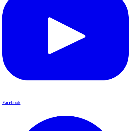
Facebook