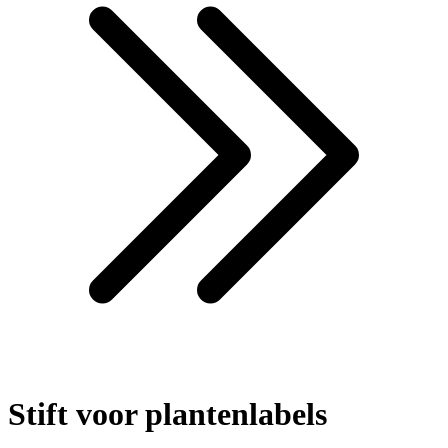
Stift voor plantenlabels