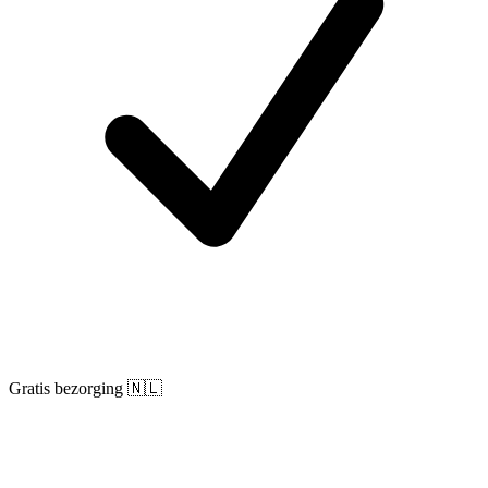
Gratis bezorging 🇳🇱