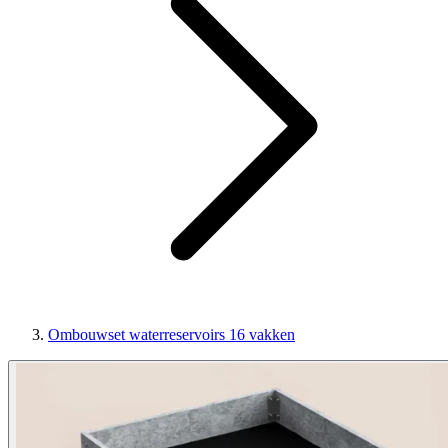
Ombouwset waterreservoirs 16 vakken