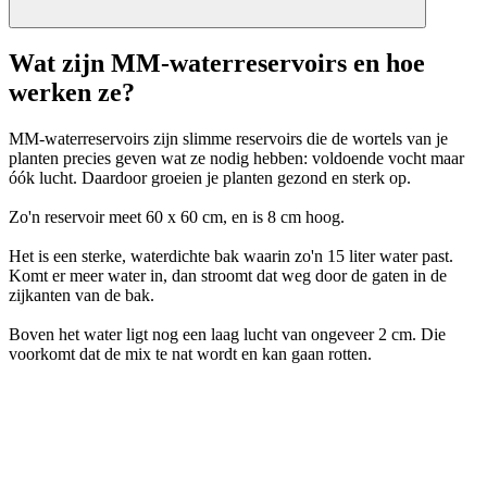
Wat zijn MM-waterreservoirs en hoe
werken ze?
MM-waterreservoirs zijn slimme reservoirs die de wortels van je
planten precies geven wat ze nodig hebben: voldoende vocht maar
óók lucht. Daardoor groeien je planten gezond en sterk op.
Zo'n reservoir meet 60 x 60 cm, en is 8 cm hoog.
Het is een sterke, waterdichte bak waarin zo'n 15 liter water past.
Komt er meer water in, dan stroomt dat weg door de gaten in de
zijkanten van de bak.
Boven het water ligt nog een laag lucht van ongeveer 2 cm. Die
voorkomt dat de mix te nat wordt en kan gaan rotten.