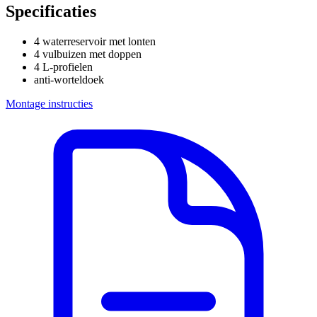
Specificaties
4 waterreservoir met lonten
4 vulbuizen met doppen
4 L-profielen
anti-worteldoek
Montage instructies