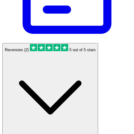
Recensies (2)
5 out of 5 stars