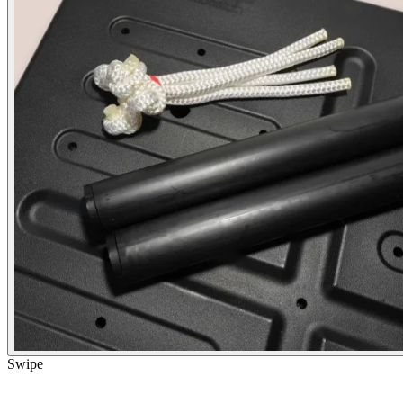
Swipe