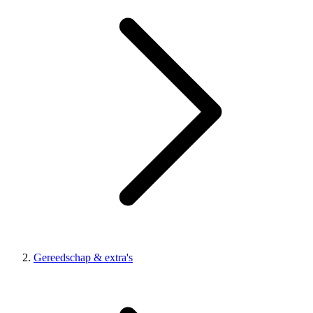
Gereedschap & extra's