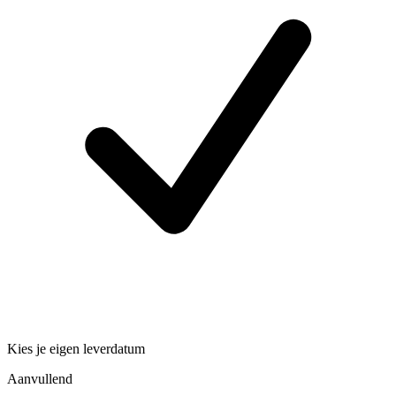
Kies je eigen leverdatum
Aanvullend