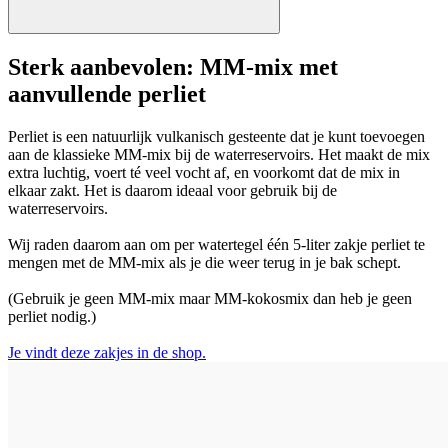
Sterk aanbevolen: MM-mix met
aanvullende perliet
Perliet is een natuurlijk vulkanisch gesteente dat je kunt toevoegen
aan de klassieke MM-mix bij de waterreservoirs. Het maakt de mix
extra luchtig, voert té veel vocht af, en voorkomt dat de mix in
elkaar zakt. Het is daarom ideaal voor gebruik bij de
waterreservoirs.
Wij raden daarom aan om per watertegel één 5-liter zakje perliet te
mengen met de MM-mix als je die weer terug in je bak schept.
(Gebruik je geen MM-mix maar MM-kokosmix dan heb je geen
perliet nodig.)
Je vindt deze zakjes in de shop.