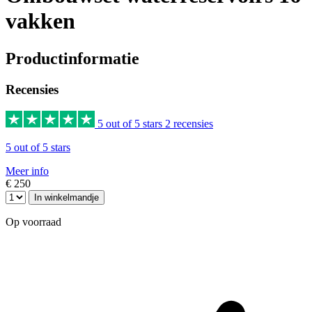
vakken
Productinformatie
Recensies
5 out of 5 stars
2 recensies
5 out of 5 stars
Meer info
€ 250
In winkelmandje
Op voorraad