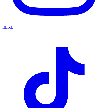
TikTok