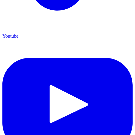
Youtube