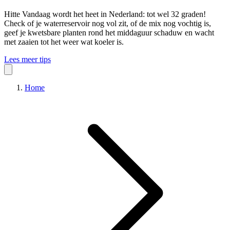
Hitte
Vandaag wordt het heet in Nederland: tot wel 32 graden!
Check of je waterreservoir nog vol zit, of de mix nog vochtig is,
geef je kwetsbare planten rond het middaguur schaduw en wacht
met zaaien tot het weer wat koeler is.
Lees meer tips
Home