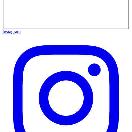
Instagram