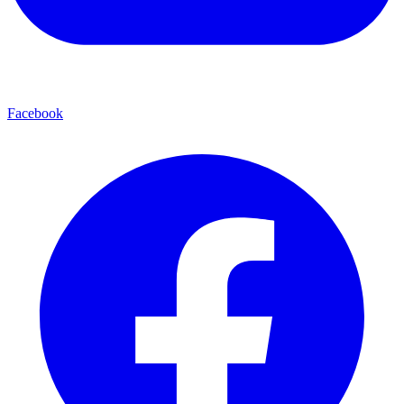
Facebook