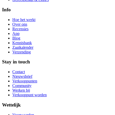
Info
Hoe het werkt
Over ons
Recensies
App
Blog
Kennisbank
Zaaikalender
Verzending
Stay in touch
Contact
Nieuwsbrief
Verkooppunten
Community
Werken bij
Verkooppunt worden
Wettelijk
Voorwaarden