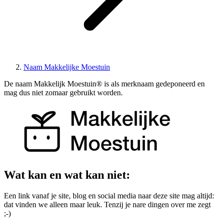
Naam Makkelijke Moestuin
De naam Makkelijk Moestuin® is als merknaam gedeponeerd en
mag dus niet zomaar gebruikt worden.
Wat kan en wat kan niet:
Een link vanaf je site, blog en social media naar deze site mag altijd:
dat vinden we alleen maar leuk. Tenzij je nare dingen over me zegt
;-)