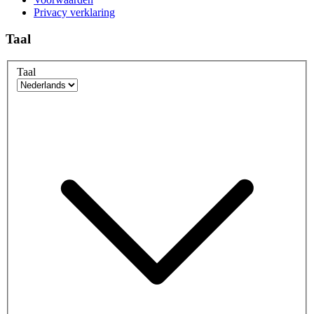
Privacy verklaring
Taal
Taal