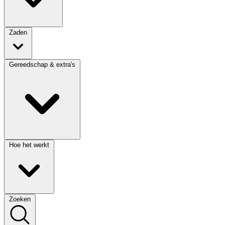
Zaden
Gereedschap & extra's
Hoe het werkt
Zoeken