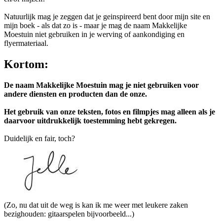
Natuurlijk mag je zeggen dat je geinspireerd bent door mijn site en
mijn boek - als dat zo is - maar je mag de naam Makkelijke
Moestuin niet gebruiken in je werving of aankondiging en
flyermateriaal.
Kortom:
De naam Makkelijke Moestuin mag je niet gebruiken voor
andere diensten en producten dan de onze.
Het gebruik van onze teksten, fotos en filmpjes mag alleen als je
daarvoor uitdrukkelijk toestemming hebt gekregen.
Duidelijk en fair, toch?
(Zo, nu dat uit de weg is kan ik me weer met leukere zaken
bezighouden: gitaarspelen bijvoorbeeld...)