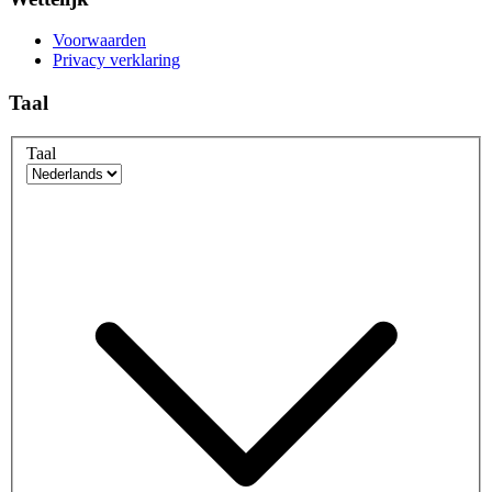
Voorwaarden
Privacy verklaring
Taal
Taal