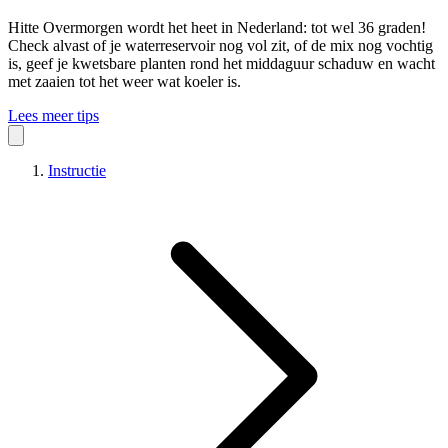
Hitte
Overmorgen wordt het heet in Nederland: tot wel 36 graden!
Check alvast of je waterreservoir nog vol zit, of de mix nog vochtig
is, geef je kwetsbare planten rond het middaguur schaduw en wacht
met zaaien tot het weer wat koeler is.
Lees meer tips
Instructie