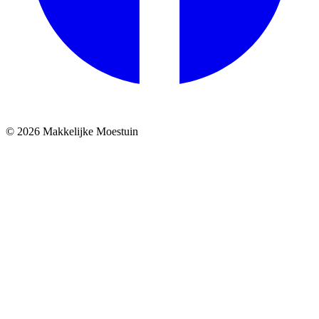
© 2026 Makkelijke Moestuin