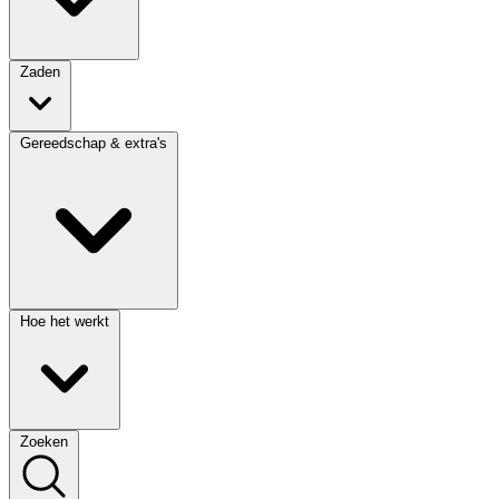
Zaden
Gereedschap & extra's
Hoe het werkt
Zoeken