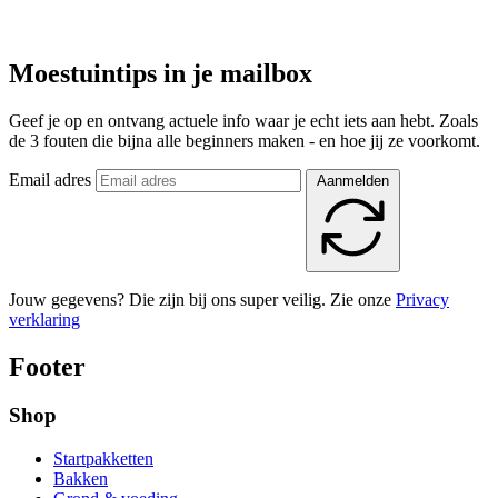
Moestuintips in je mailbox
Geef je op en ontvang actuele info waar je echt iets aan hebt. Zoals
de 3 fouten die bijna alle beginners maken - en hoe jij ze voorkomt.
Email adres
Aanmelden
Jouw gegevens? Die zijn bij ons super veilig. Zie onze
Privacy
verklaring
Footer
Shop
Startpakketten
Bakken