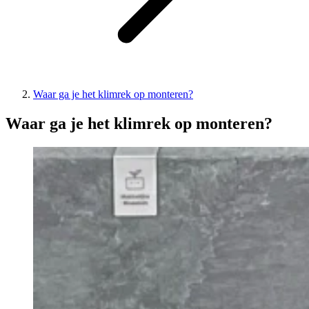
Waar ga je het klimrek op monteren?
Waar ga je het klimrek op monteren?