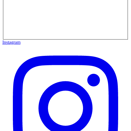
Instagram