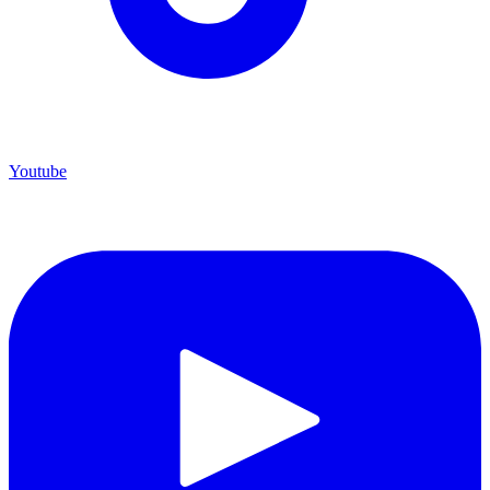
Youtube