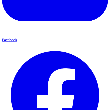
Facebook