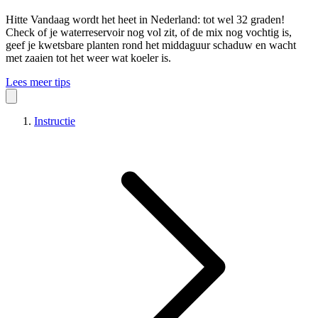
Hitte
Vandaag wordt het heet in Nederland: tot wel 32 graden!
Check of je waterreservoir nog vol zit, of de mix nog vochtig is,
geef je kwetsbare planten rond het middaguur schaduw en wacht
met zaaien tot het weer wat koeler is.
Lees meer tips
Instructie