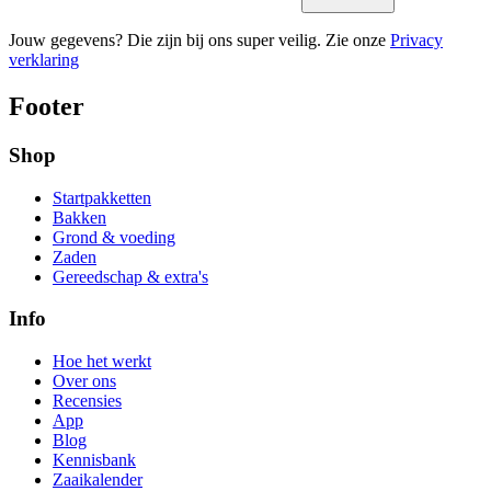
Jouw gegevens? Die zijn bij ons super veilig. Zie onze
Privacy
verklaring
Footer
Shop
Startpakketten
Bakken
Grond & voeding
Zaden
Gereedschap & extra's
Info
Hoe het werkt
Over ons
Recensies
App
Blog
Kennisbank
Zaaikalender