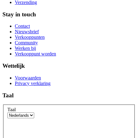
Verzending
Stay in touch
Contact
Nieuwsbrief
Verkooppunten
Community
Werken bij
Verkooppunt worden
Wettelijk
Voorwaarden
Privacy verklaring
Taal
Taal