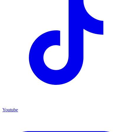
Youtube