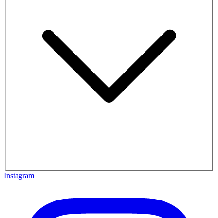
Instagram