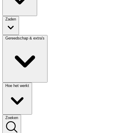
Zaden
Gereedschap & extra's
Hoe het werkt
Zoeken