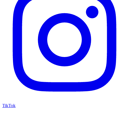
TikTok