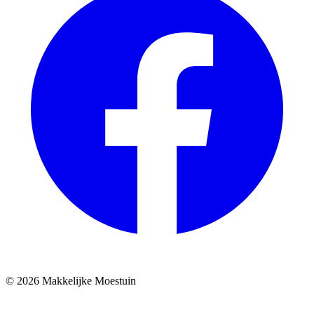
© 2026 Makkelijke Moestuin