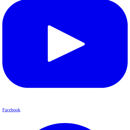
Facebook