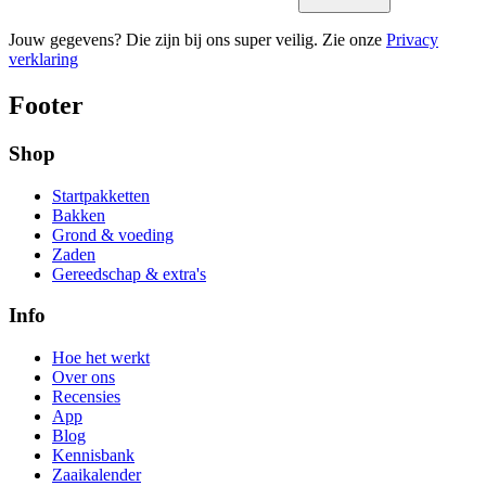
Jouw gegevens? Die zijn bij ons super veilig. Zie onze
Privacy
verklaring
Footer
Shop
Startpakketten
Bakken
Grond & voeding
Zaden
Gereedschap & extra's
Info
Hoe het werkt
Over ons
Recensies
App
Blog
Kennisbank
Zaaikalender