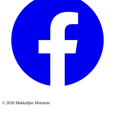
© 2026 Makkelijke Moestuin