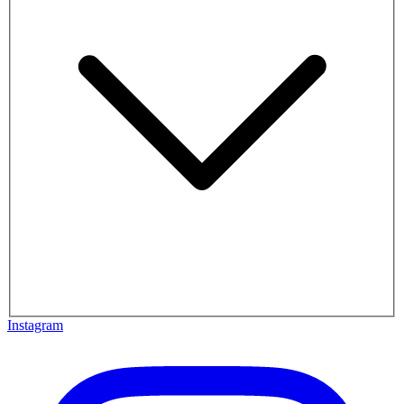
Instagram