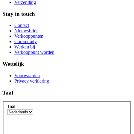
Verzending
Stay in touch
Contact
Nieuwsbrief
Verkooppunten
Community
Werken bij
Verkooppunt worden
Wettelijk
Voorwaarden
Privacy verklaring
Taal
Taal