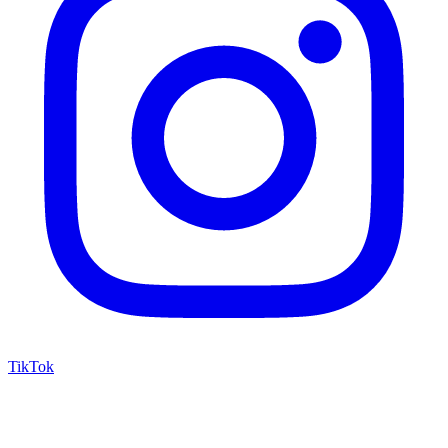
TikTok