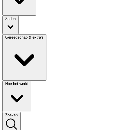
Zaden
Gereedschap & extra's
Hoe het werkt
Zoeken