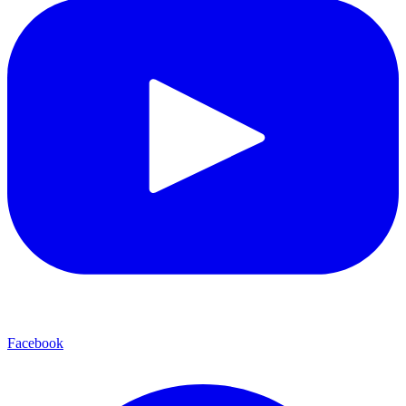
Facebook