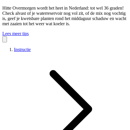
Hitte
Overmorgen wordt het heet in Nederland: tot wel 36 graden!
Check alvast of je waterreservoir nog vol zit, of de mix nog vochtig
is, geef je kwetsbare planten rond het middaguur schaduw en wacht
met zaaien tot het weer wat koeler is.
Lees meer tips
Instructie