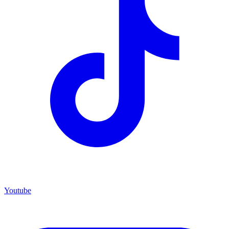
Youtube