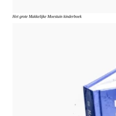
Het grote Makkelijke Moestuin kinderboek