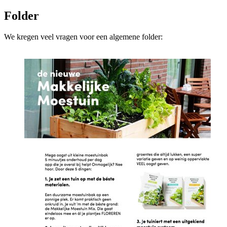
Folder
We kregen veel vragen voor een algemene folder: