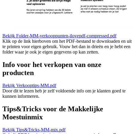
Bekijk Folder-MM-verkooppunten-ilovepdf-compressed.pdf
Klik op de link hierboven om het PDF-bestand te downloaden en uit
te printen voor eigen gebruik. Vouw het dan in drieën en je hebt een
folder waar je ook je eigen gegevens op kan zetten.
Info voor het verkopen van onze
producten
Bekijk Verkooptips-MM.pdf
Door dit te lezen heb je zelf voldoende info om je klanten goed te
kunnen informeren.
Tips&Tricks voor de Makkelijke
Moestuinmix
Bekijk Tips&Tricks-MM-mix.pdf