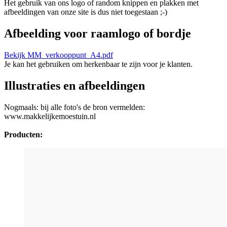
Het gebruik van ons logo of random knippen en plakken met
afbeeldingen van onze site is dus niet toegestaan ;-)
Afbeelding voor raamlogo of bordje
Bekijk MM_verkooppunt_A4.pdf
Je kan het gebruiken om herkenbaar te zijn voor je klanten.
Illustraties en afbeeldingen
Nogmaals: bij alle foto's de bron vermelden:
www.makkelijkemoestuin.nl
Producten: