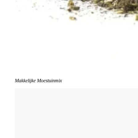
Makkelijke Moestuinmix