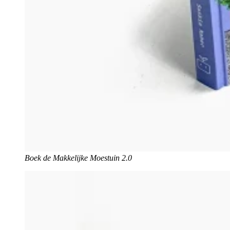
Boek de Makkelijke Moestuin 2.0