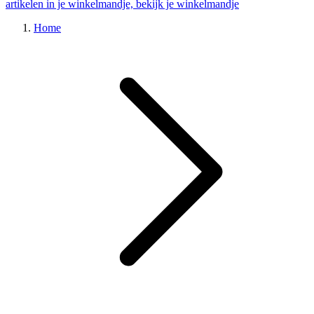
artikelen in je winkelmandje, bekijk je winkelmandje
Home