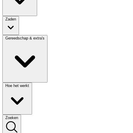
Zaden
Gereedschap & extra's
Hoe het werkt
Zoeken