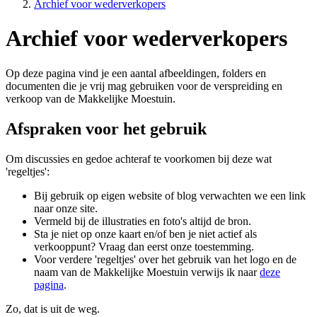
Archief voor wederverkopers
Archief voor wederverkopers
Op deze pagina vind je een aantal afbeeldingen, folders en
documenten die je vrij mag gebruiken voor de verspreiding en
verkoop van de Makkelijke Moestuin.
Afspraken voor het gebruik
Om discussies en gedoe achteraf te voorkomen bij deze wat
'regeltjes':
Bij gebruik op eigen website of blog verwachten we een link
naar onze site.
Vermeld bij de illustraties en foto's altijd de bron.
Sta je niet op onze kaart en/of ben je niet actief als
verkooppunt? Vraag dan eerst onze toestemming.
Voor verdere 'regeltjes' over het gebruik van het logo en de
naam van de Makkelijke Moestuin verwijs ik naar
deze
pagina
.
Zo, dat is uit de weg.