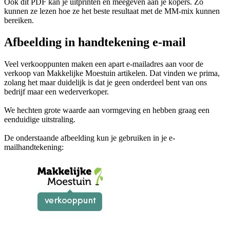
Ook dit PDF kan je uitprinten en meegeven aan je kopers. Zo
kunnen ze lezen hoe ze het beste resultaat met de MM-mix kunnen
bereiken.
Afbeelding in handtekening e-mail
Veel verkooppunten maken een apart e-mailadres aan voor de
verkoop van Makkelijke Moestuin artikelen. Dat vinden we prima,
zolang het maar duidelijk is dat je geen onderdeel bent van ons
bedrijf maar een wederverkoper.
We hechten grote waarde aan vormgeving en hebben graag een
eenduidige uitstraling.
De onderstaande afbeelding kun je gebruiken in je e-
mailhandtekening: