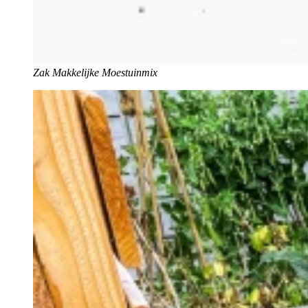
Zak Makkelijke Moestuinmix